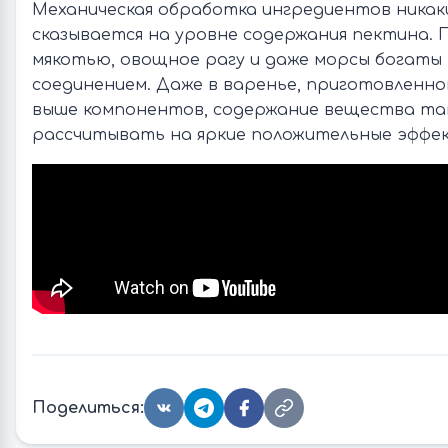
Механическая обработка ингредиентов никак
сказывается на уровне содержания пектина. Пю
мякотью, овощное рагу и даже морсы богаты
соединением. Даже в варенье, приготовленно
выше компонентов, содержание вещества так
рассчитывать на яркие положительные эффе
Поделиться: