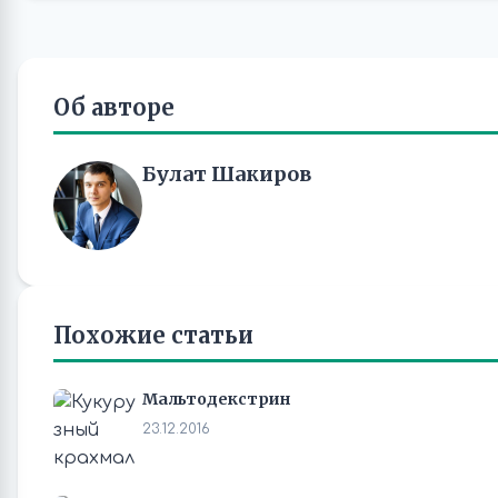
Об авторе
Булат Шакиров
Похожие статьи
Мальтодекстрин
23.12.2016