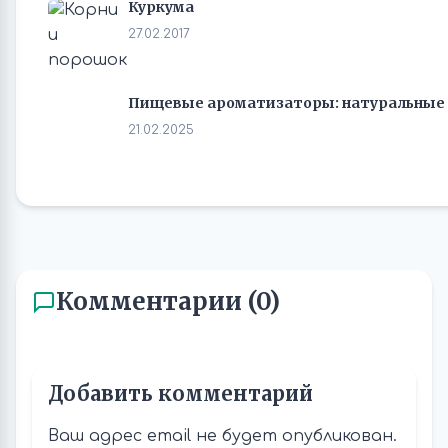
Куркума
27.02.2017
Пищевые ароматизаторы: натуральные 
21.02.2025
Комментарии (0)
Добавить комментарий
Ваш адрес email не будет опубликован.