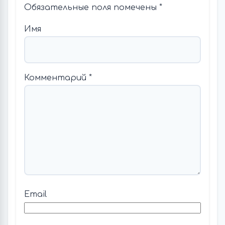
Обязательные поля помечены
*
Имя
Комментарий
*
Email