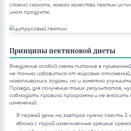
сложно сказать, какого качества пектин испо
ином продукте.
Принципы пектиновой диеты
Внедрение особой схемы питания в привычны
не только избавиться от жировых отложений
накапливались годами, но и заметно улучшит
Правда, для получения таких результатов, н
соблюдать правила программы и не вносить 
изменений:
В первый день на завтрак нужно съесть 3
яблока с парой измельченных грецких орехо