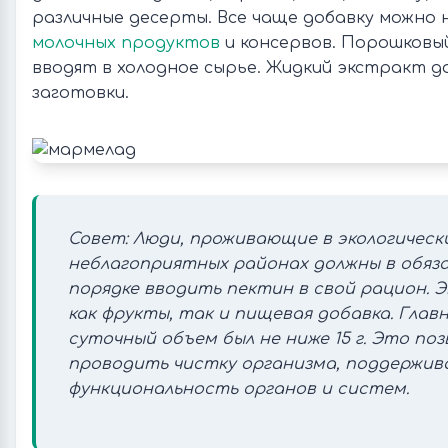
различные десерты. Все чаще добавку можно 
молочных продуктов
и консервов. Порошковы
вводят в холодное сырье. Жидкий экстракт д
заготовки.
Совет: Люди, проживающие в экологическ
неблагоприятных районах должны в обяз
порядке вводить пектин в свой рацион. 
как фрукты, так и пищевая добавка. Главн
суточный объем был не ниже 15 г. Это по
проводить чистку организма, поддержив
функциональность органов и систем.