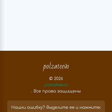
polzateevo
© 2026
polzateevo
. Все права защищены
Нашли ошибку? Выделите ее и нажмите: