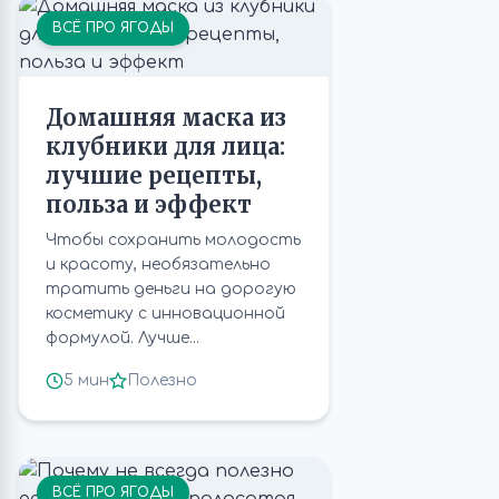
ВСЁ ПРО ЯГОДЫ
Домашняя маска из
клубники для лица:
лучшие рецепты,
польза и эффект
Чтобы сохранить молодость
и красоту, необязательно
тратить деньги на дорогую
косметику с инновационной
формулой. Лучше...
5 мин
Полезно
ВСЁ ПРО ЯГОДЫ