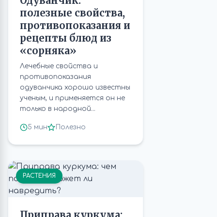
Одуванчик:
полезные свойства,
противопоказания и
рецепты блюд из
«сорняка»
Лечебные свойства и
противопоказания
одуванчика хорошо известны
ученым, и применяется он не
только в народной...
5 мин
Полезно
РАСТЕНИЯ
Приправа куркума: