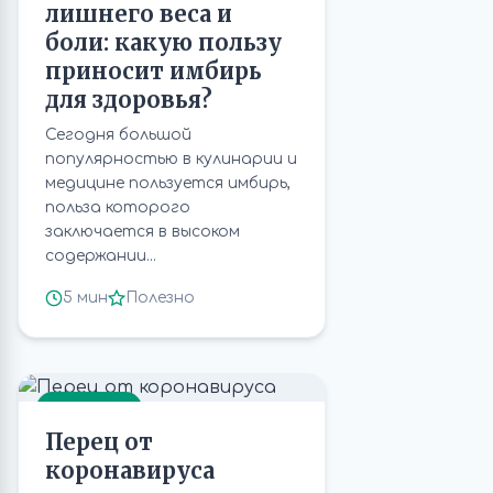
лишнего веса и
боли: какую пользу
приносит имбирь
для здоровья?
Сегодня большой
популярностью в кулинарии и
медицине пользуется имбирь,
польза которого
заключается в высоком
содержании...
5 мин
Полезно
РАСТЕНИЯ
Перец от
коронавируса