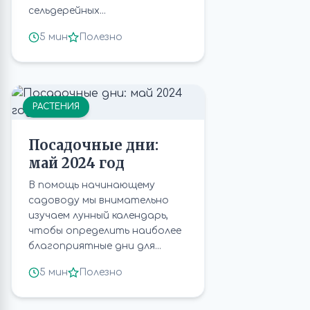
сельдерейных...
5 мин
Полезно
РАСТЕНИЯ
Посадочные дни:
май 2024 год
В помощь начинающему
садоводу мы внимательно
изучаем лунный календарь,
чтобы определить наиболее
благоприятные дни для...
5 мин
Полезно