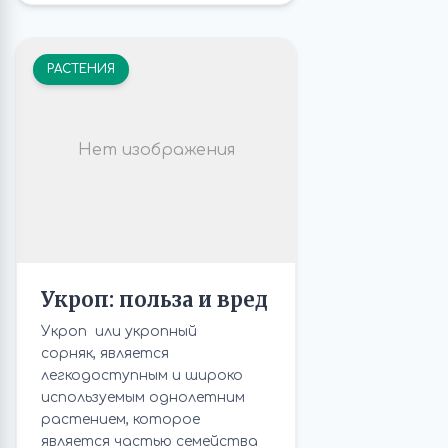
РАСТЕНИЯ
Нет изображения
Укроп: польза и вред
Укроп или укропный
сорняк, является
легкодоступным и широко
используемым однолетним
растением, которое
является частью семейства