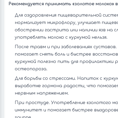
Рекомендуется принимать «золотое молоко» в
Для оздоровления пищеварительной систе
нормализует микрофлору, улучшает пищев
обострении гастрита или наличии язв на с
употреблять молоко с куркумой нельзя.
После травм и при заболеваниях суставов
помогает снять боль и быстрее восстанов
куркумой полезно пить для профилактики 
остеопороза.
Для борьбы со стрессами. Напиток с курк
выработке гормона радости, что помогае
нервным напряжением.
При простуде. Употребление «золотого м
иммунитет и помогает быстрее выздорове
гриппе.