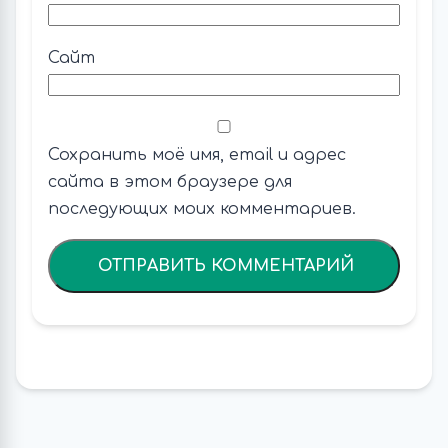
Сайт
Сохранить моё имя, email и адрес
сайта в этом браузере для
последующих моих комментариев.