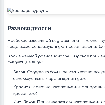
Разновидности
Наиболее известный вид растения – желтая к
чаще всего используют для приготовления бл
Кроме желтой разновидности широкое примен
следующие виды:
Белая.
Содержит большое количество эфирн
используется в парфюмерном деле.
Красная.
Идет на изготовление приправы 
красителей.
Индийская.
Применяется для изготовления 