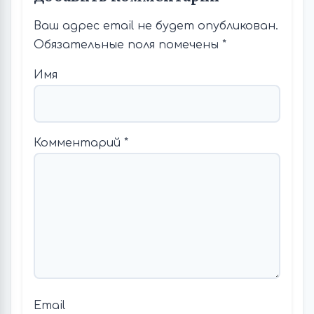
Ваш адрес email не будет опубликован.
Обязательные поля помечены
*
Имя
Комментарий
*
Email