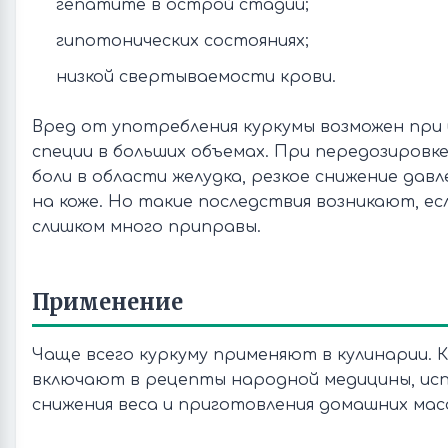
гепатите в острой стадии;
гипотонических состояниях;
низкой свертываемости крови.
Вред от употребления куркумы возможен при
специи в больших объемах. При передозировк
боли в области желудка, резкое снижение дав
на коже. Но такие последствия возникают, ес
слишком много приправы.
Применение
Чаще всего куркуму применяют в кулинарии. К
включают в рецепты народной медицины, ис
снижения веса и приготовления домашних масок