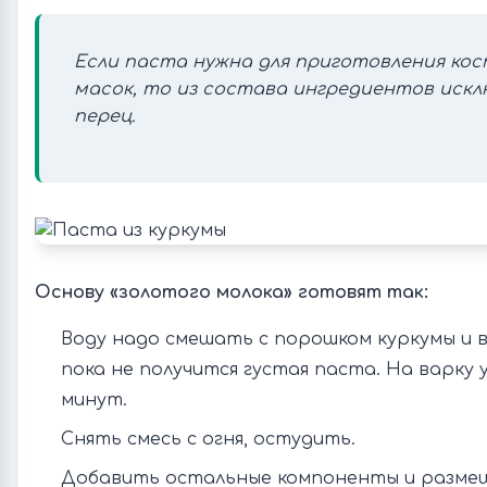
Если паста нужна для приготовления ко
масок, то из состава ингредиентов иск
перец.
Основу «золотого молока» готовят так:
Воду надо смешать с порошком куркумы и 
пока не получится густая паста. На варку 
минут.
Снять смесь с огня, остудить.
Добавить остальные компоненты и разме