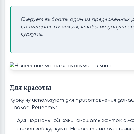
Следует выбрать один из предложенных 
Совмещать их нельзя, чтобы не допусти
куркумы.
Для красоты
Куркуму используют для приготовления домаш
и волос. Рецепты:
Для нормальной кожи: смешать желток с ло
щепоткой куркумы. Наносить на очищенно