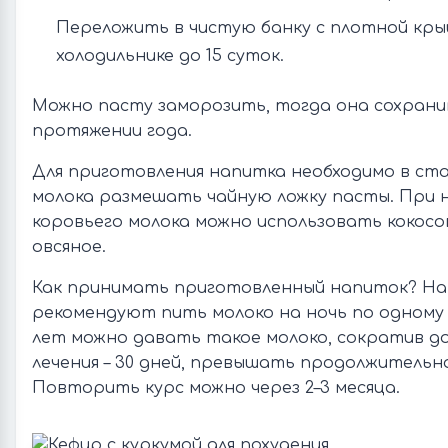
Переложить в чистую банку с плотной кры
холодильнике до 15 суток.
Можно пасту заморозить, тогда она сохрани
протяжении года.
Для приготовления напитка необходимо в ст
молока размешать чайную ложку пасты. При
коровьего молока можно использовать кокосо
овсяное.
Как принимать приготовленный напиток? На
рекомендуют пить молоко на ночь по одному 
лет можно давать такое молоко, сократив до
лечения – 30 дней, превышать продолжительн
Повторить курс можно через 2–3 месяца.