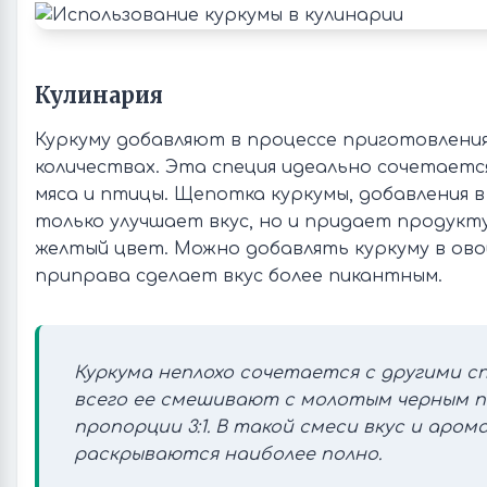
Кулинария
Куркуму добавляют в процессе приготовления
количествах. Эта специя идеально сочетаетс
мяса и птицы. Щепотка куркумы, добавления в 
только улучшает вкус, но и придает продук
желтый цвет. Можно добавлять куркуму в ов
приправа сделает вкус более пикантным.
Куркума неплохо сочетается с другими с
всего ее смешивают с молотым черным п
пропорции 3:1. В такой смеси вкус и аро
раскрываются наиболее полно.