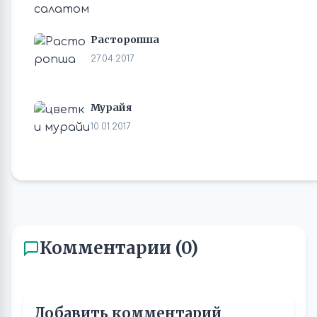
Расторопша
27.04.2017
Мурайя
10.01.2017
Комментарии (0)
Добавить комментарий