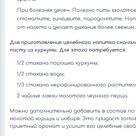
При болезнях десен. Полезно пить «золото
стоматите, гингивите, пародонтите. Нап
от налета и делает дыхание более свежим.
Для приготовления целебного напитка сначал
пасту из куркумы. Для этого потребуется:
1/2 стакана порошка куркумы;
1/2 стакана воды;
1/3 стакана нерафинированного раститель
2 чайные ложки молотого черного перца.
Можно дополнительно добавить в состав по 
молотой корицы и имбиря. Это придаст гото
приятный аромат и усилит его целебные свой