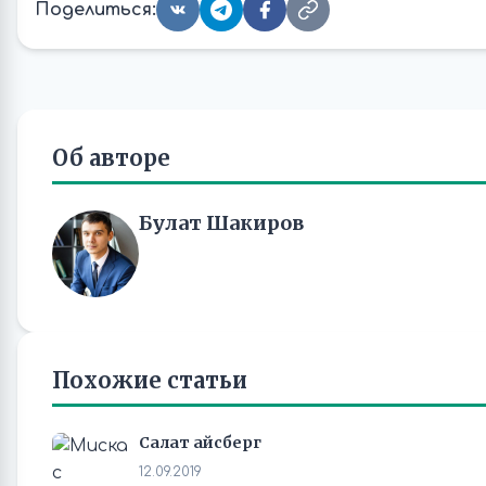
Поделиться:
Об авторе
Булат Шакиров
Похожие статьи
Салат айсберг
12.09.2019