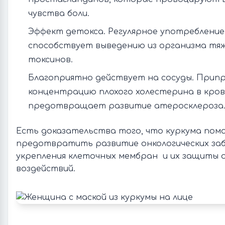
чувства боли.
Эффект детокса. Регулярное употребление
способствует выведению из организма тяж
токсинов.
Благоприятно действует на сосуды. Прип
концентрацию плохого холестерина в кров
предотвращает развитие атеросклероза
Есть доказательства того, что куркума пом
предотвратить развитие онкологических за
укрепления клеточных мембран и их защиты 
воздействий.