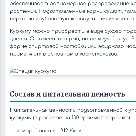
обеспечивает равномерное распределение к
растения. Подготовленные корни сушат, пол
верхнюю грубоватую кожицу, и измельчают в
Куркуму можно приобрести в виде сухого пор
цвета. Он имеет острый, но не жгучий вкус. 
форме спиртовой настойки или эфирного масл
применяют в основном в косметологии.
Состав и питательная ценность
Питательная ценность подготовленной к у
куркумы (в расчете на 100 граммов порошка):
калорийность – 312 Ккал;