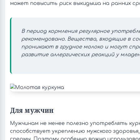
может повысить риск выкидыша на ранних ср
В период кормления регулярное употребл
рекомендовано. Вещества, входящие в со
проникают в грудное молоко и могут сп
развитие аллергических реакций у младен
Для мужчин
Мужчинам не менее полезно употреблять курк
способствует укреплению мужского здоровья,
спермы. Поэтому особенно важно использоват