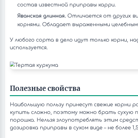
состав известной приправы карри.
Яванская длинная.
Отличается от других ви
корнями. Обладает выраженными целебным
У любого сорта в дело идут только корни, на
используется.
Полезные свойства
Наибольшую пользу принесут свежие корни рас
купить сложно, поэтому можно брать сухую 
порошка. Нельзя злоупотреблять этим средс
дозировка приправы в сухом виде – не более 1,