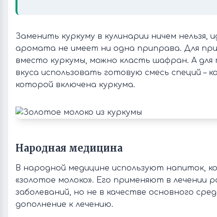
Заменить куркуму в кулинарии ничем нельзя, 
аромата не имеет ни одна приправа. Для пр
вместо куркумы, можно класть шафран. А для
вкуса использовать готовую смесь специй – к
которой включена куркума.
Народная медицина
В народной медицине используют напиток, 
«золотое молоко». Его применяют в лечении р
заболеваний, но не в качестве основного сред
дополнение к лечению.