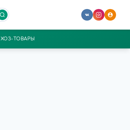
ХОЗ-ТОВАРЫ