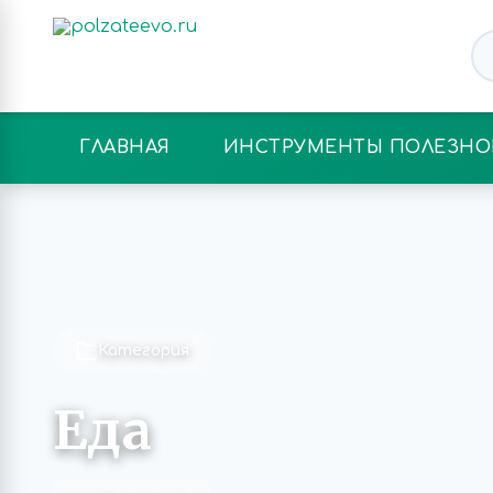
ГЛАВНАЯ
ИНСТРУМЕНТЫ ПОЛЕЗНО
Категория
Еда