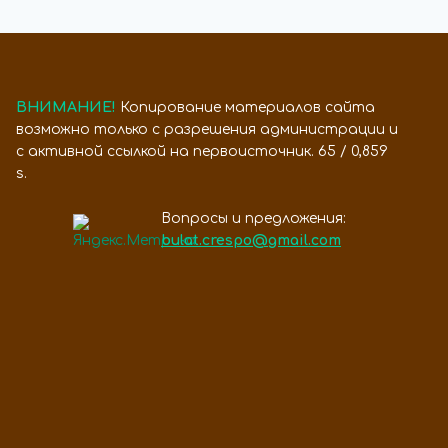
ВНИМАНИЕ!
Копирование материалов сайта
возможно только с разрешения администрации и
с активной ссылкой на первоисточник. 65 / 0,859
s.
Вопросы и предложения:
bulat.crespo@gmail.com