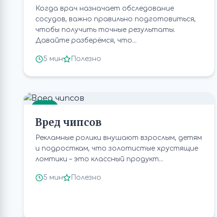
Когда врач назначает обследование
сосудов, важно правильно подготовиться,
чтобы получить точные результаты.
Давайте разберёмся, что...
5 мин
Полезно
ЕДА
Вред чипсов
Рекламные ролики внушают взрослым, детям
и подросткам, что золотистые хрустящие
ломтики – это классный продукт...
5 мин
Полезно