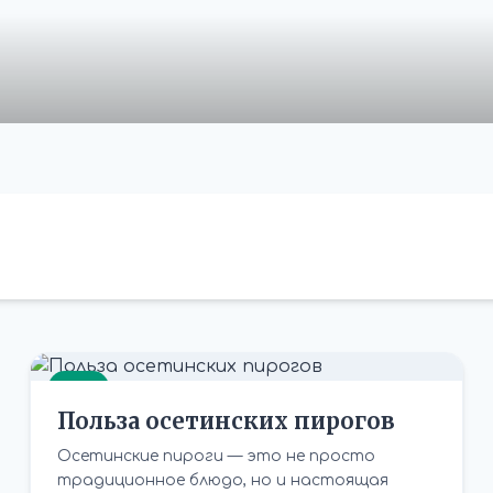
ЕДА
Польза осетинских пирогов
Осетинские пироги — это не просто
традиционное блюдо, но и настоящая