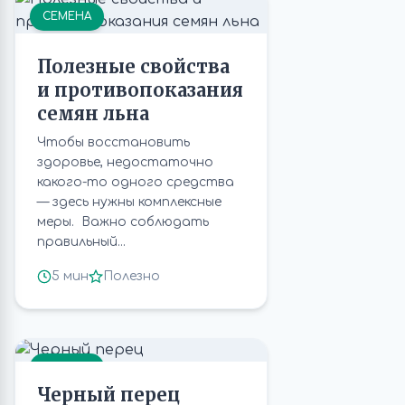
СЕМЕНА
Полезные свойства
и противопоказания
семян льна
Чтобы восстановить
здоровье, недостаточно
какого-то одного средства
— здесь нужны комплексные
меры. Важно соблюдать
правильный...
5 мин
Полезно
СЕМЕНА
Черный перец