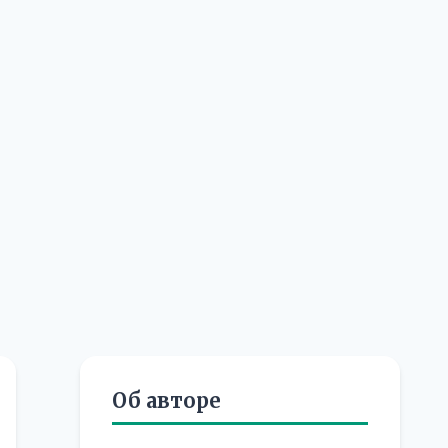
Об авторе