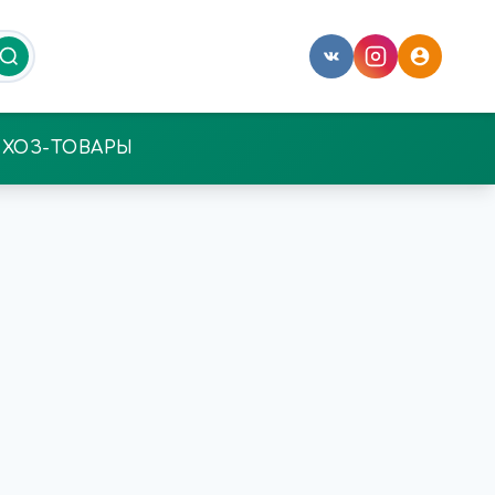
ХОЗ-ТОВАРЫ