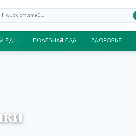
Й ЕДЫ
ПОЛЕЗНАЯ ЕДА
ЗДОРОВЬЕ
чки