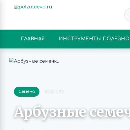
ГЛАВНАЯ
ИНСТРУМЕНТЫ ПОЛЕЗНО
Семена
06.02.2017
Арбузные семе