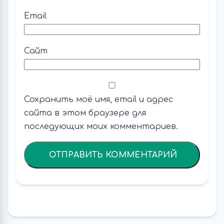
Email
Сайт
Сохранить моё имя, email и адрес
сайта в этом браузере для
последующих моих комментариев.