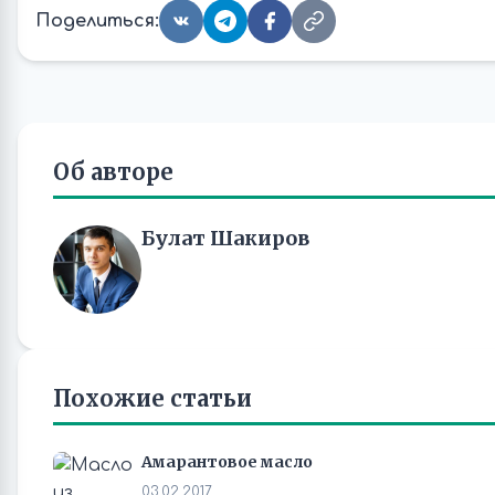
Поделиться:
Об авторе
Булат Шакиров
Похожие статьи
Амарантовое масло
03.02.2017