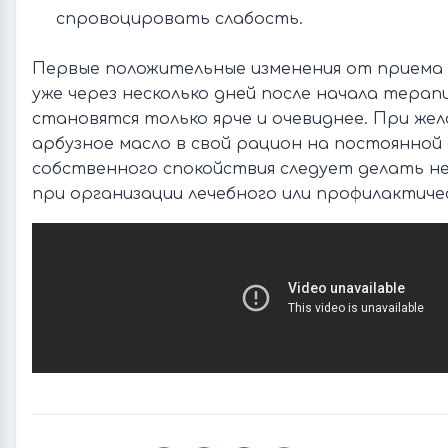
спровоцировать слабость.
Первые положительные изменения от приема
уже через несколько дней после начала терап
становятся только ярче и очевиднее. При же
арбузное масло в свой рацион на постоянной 
собственного спокойствия следует делать н
при организации лечебного или профилактиче