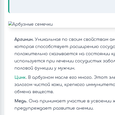
Аргинин.
Уникальная по своим свойствам а
которая способствует расширению сосудо
положительно сказывается на состоянии к
используется при лечении сосудистых забо
половой функции у мужчин.
Цинк
.
В арбузном масле его много. Этот эл
залогом чистой кожи, крепкого иммунитет
обмена веществ.
Медь.
Она принимает участие в усвоении ж
предупреждает развитие анемии.