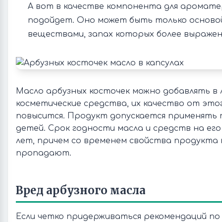
А вот в качестве компонента для аромате
подойдет. Оно может быть только основой 
веществами, запах которых более выражен
Масло арбузных косточек можно добавлять в
косметические средства, их качество от это
повысится. Продукт допускается применять п
детей. Срок годности масла и средств на его
лет, причем со временем свойства продукта 
пропадают.
Вред арбузного масла
Если четко придерживаться рекомендаций п