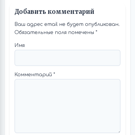
Добавить комментарий
Ваш адрес email не будет опубликован.
Обязательные поля помечены
*
Имя
Комментарий
*