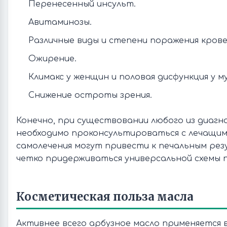
Перенесенный инсульт.
Авитаминозы.
Различные виды и степени поражения крове
Ожирение.
Климакс у женщин и половая дисфункция у м
Снижение остроты зрения.
Конечно, при существовании любого из диагн
необходимо проконсультироваться с лечащим
самолечения могут привести к печальным рез
четко придерживаться универсальной схемы 
Косметическая польза масла
Активнее всего арбузное масло применяется 