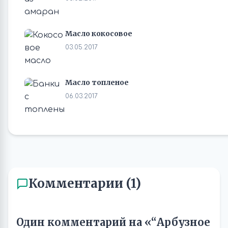
Масло кокосовое
03.05.2017
Масло топленое
06.03.2017
Комментарии (1)
Один комментарий на «“Арбузное