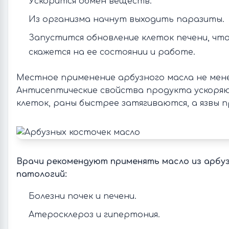
Ускорится обмен веществ.
Из организма начнут выходить паразиты.
Запустится обновление клеток печени, чт
скажется на ее состоянии и работе.
Местное применение арбузного масла не мене
Антисептические свойства продукта ускоря
клеток, раны быстрее затягиваются, а язвы п
Врачи рекомендуют применять масло из арбуз
патологий:
Болезни почек и печени.
Атеросклероз и гипертония.