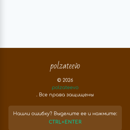
polzateevo
© 2026
polzateevo
. Все права защищены
Нашли ошибку? Выделите ее и нажмите:
CTRL+ENTER