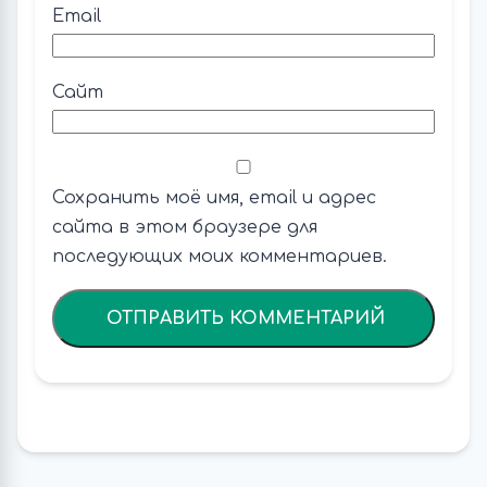
Email
Сайт
Сохранить моё имя, email и адрес
сайта в этом браузере для
последующих моих комментариев.