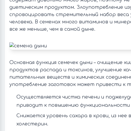
содержат довольно много жиров, поэтому не
диетическим продуктом. Злоупотребление из
спровоцировать стремительный набор веса 
человека. В семенах много витаминов и мине
все же меньше, чем в самой дыне.
Основная функция семечек дыни – очищение к
продуктов распада и токсинов, улучшение ка
питательных веществ и химических соединен
употребление заготовок может привести к 
Осуществляется чистка печени и поджелуд
приводит к повышению функциональности 
Снижается уровень сахара в крови, из нее
холестерин.