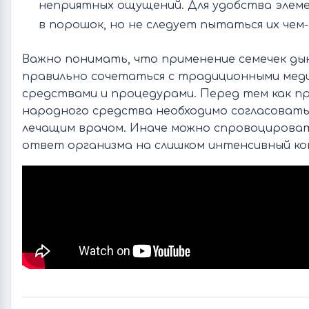
неприятных ощущений. Для удобства элем
в порошок, но не следует пытаться их чем
Важно понимать, что применение семечек ды
правильно сочетаться с традиционными мед
средствами и процедурами. Перед тем как п
народного средства необходимо согласоват
лечащим врачом. Иначе можно спровоцирова
ответ организма на слишком интенсивный ко