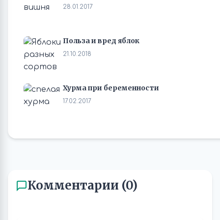
28.01.2017
Польза и вред яблок
21.10.2018
Хурма при беременности
17.02.2017
Комментарии (0)