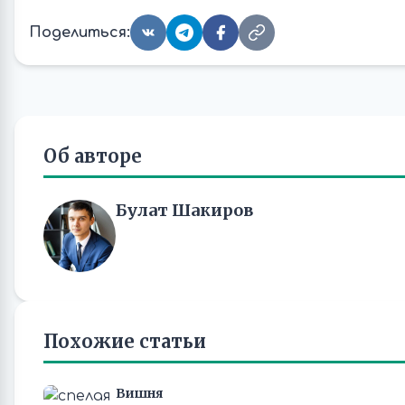
Поделиться:
Об авторе
Булат Шакиров
Похожие статьи
Вишня