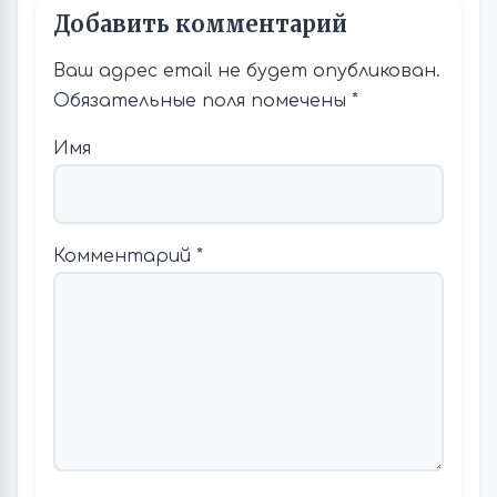
Добавить комментарий
Ваш адрес email не будет опубликован.
Обязательные поля помечены
*
Имя
Комментарий
*