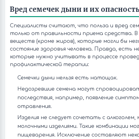
Вред семечек дыни и их опасност
Специалисты считают, что польза и вред сем
только от правильности приема средства. В
веществ (кроме жиров), которые могли бы не
состояние здоровья человека. Правда, есть н
которые нужно учитывать в процессе провед
профилактической терапии:
Семечки дыни нельзя есть натощак.
Недозревшие семена могут спровоцирова
последствия, например, появление симптом
отравления.
Изделия не следует сочетать с алкоголем, 
молочными изделиями. Такие комбинации мо
пищеварения. Исключение составляют не