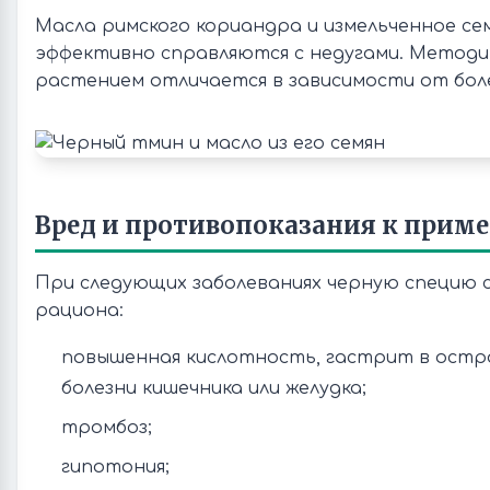
Масла римского кориандра и измельченное се
эффективно справляются с недугами. Методи
растением отличается в зависимости от бол
Вред и противопоказания к прим
При следующих заболеваниях черную специю 
рациона:
повышенная кислотность, гастрит в остро
болезни кишечника или желудка;
тромбоз;
гипотония;