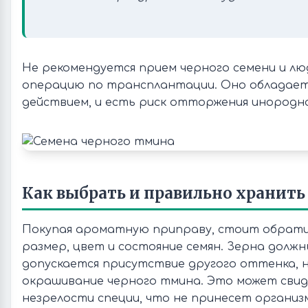
Не рекомендуется прием черного семени и л
операцию по трансплантации. Оно облада
действием, и есть риск отторжения инородно
Как выбрать и правильно хранить
Покупая ароматную приправу, стоит обрати
размер, цвет и состояние семян. Зерна долж
допускается присутствие другого оттенка,
окрашивание черного тмина. Это может сви
незрелости специи, что не принесет организ