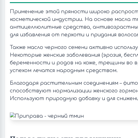
Применение этой пряности широко распрос
косметической индустрии. На основе масла 
антицеллюлитные средства, антивозрастны
для избавления от перхоти и придания волосам
Также масло черного семени активно использу
Некоторые женские заболевания (эрозия, беспл
беременности и родов на коже, трещины во в
успехом лечатся народным средством.
Благодаря растительным соединениям – фито
способствуют нормализации женского гормон
Используют природную добавку и для снижени