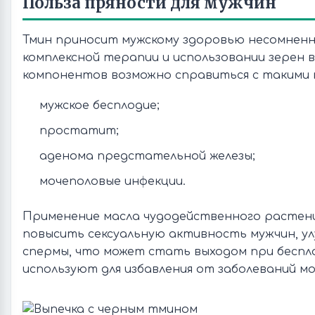
Польза пряности для мужчин
Тмин приносит мужскому здоровью несомненну
комплексной терапии и использовании зерен 
компонентов возможно справиться с такими 
мужское бесплодие;
простатит;
аденома предстательной железы;
мочеполовые инфекции.
Применение масла чудодейственного растен
повысить сексуальную активность мужчин, у
спермы, что может стать выходом при беспло
используют для избавления от заболеваний м