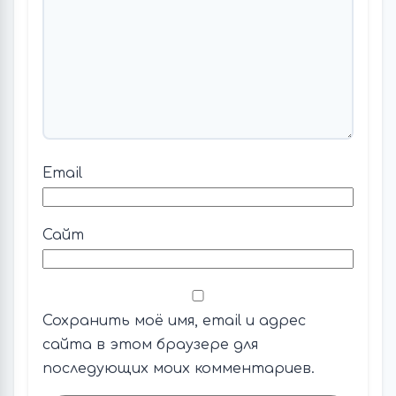
Email
Сайт
Сохранить моё имя, email и адрес
сайта в этом браузере для
последующих моих комментариев.