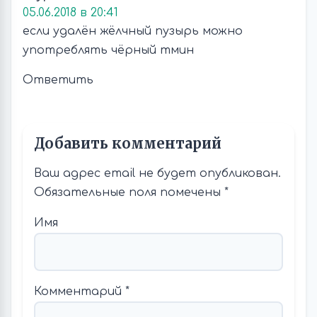
05.06.2018 в 20:41
если удалён жёлчный пузырь можно
употреблять чёрный тмин
Ответить
Добавить комментарий
Ваш адрес email не будет опубликован.
Обязательные поля помечены
*
Имя
Комментарий
*