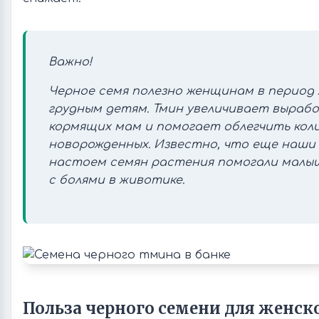
Важно!
Черное семя полезно женщинам в период
грудным детям. Тмин увеличивает вырабо
кормящих мам и помогает облегчить коли
новорожденных. Известно, что еще наши
настоем семян растения помогали малы
с болями в животике.
Польза черного семени для женск