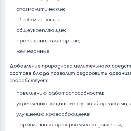
спазмолитические;
обезболивающие;
общеукрепляющие;
противопаразитарные;
желчегонные.
Добавление природного целительного средств
составе блюда позволит оздоровить организм
способствует:
повышению работоспособности;
укреплению защитных функций организма,
улучшению кровообращения;
нормализации артериального давления;