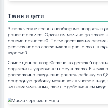
Тмин и дети
Экзотические специи необходимо вводить в р
ранее трех лет. Организм малыша до этого н
приема пряностей. После достижения рекоме
детская норма составляет в два, а то и в тр
взрослой.
Самое ценное воздействие на детский органи
поднятии и укреплении иммунитета. В целях 
достаточно ежедневно давать ребенку по 0,5
природную добавку можно как в чистом виде,
или измельченными, так и с добавлением меда.