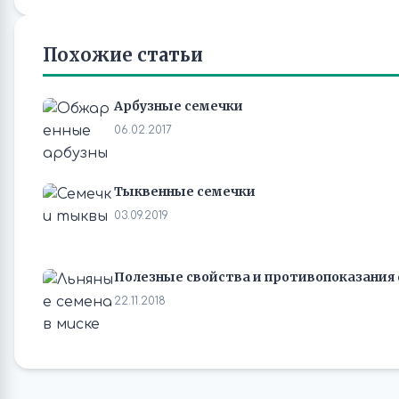
Похожие статьи
Арбузные семечки
06.02.2017
Тыквенные семечки
03.09.2019
Полезные свойства и противопоказания 
22.11.2018