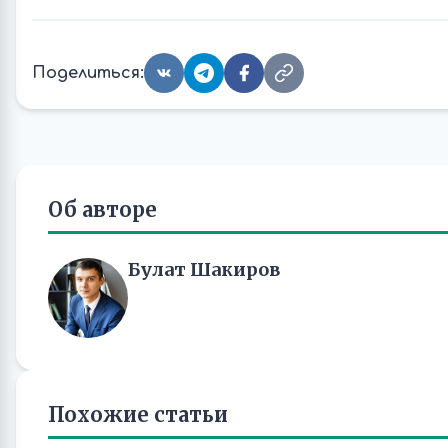
Поделиться:
Об авторе
Булат Шакиров
Похожие статьи