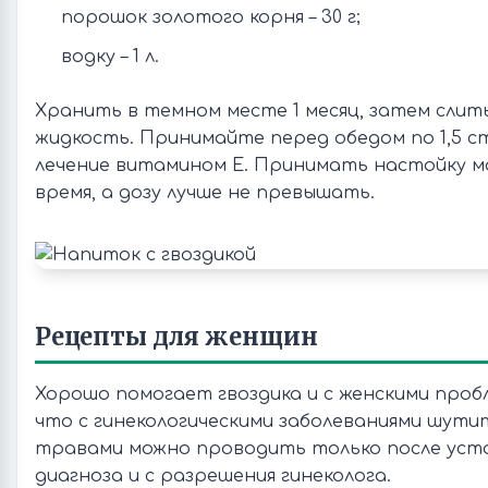
порошок золотого корня – 30 г;
водку – 1 л.
Хранить в темном месте 1 месяц, затем сли
жидкость. Принимайте перед обедом по 1,5 ст
лечение витамином E. Принимать настойку 
время, а дозу лучше не превышать.
Рецепты для женщин
Хорошо помогает гвоздика и с женскими проб
что с гинекологическими заболеваниями шутит
травами можно проводить только после уст
диагноза и с разрешения гинеколога.