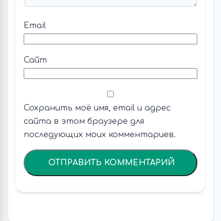
Email
Сайт
Сохранить моё имя, email и адрес
сайта в этом браузере для
последующих моих комментариев.