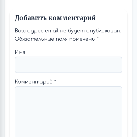
Добавить комментарий
Ваш адрес email не будет опубликован.
Обязательные поля помечены
*
Имя
Комментарий
*