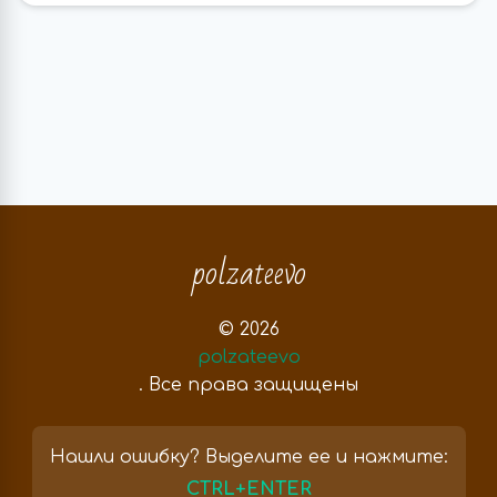
polzateevo
© 2026
polzateevo
. Все права защищены
Нашли ошибку? Выделите ее и нажмите:
CTRL+ENTER