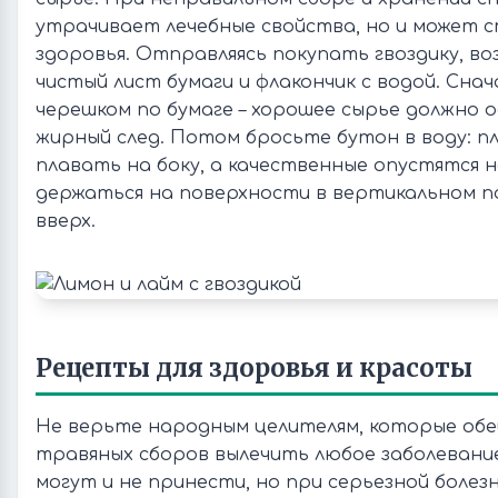
утрачивает лечебные свойства, но и может 
здоровья. Отправляясь покупать гвоздику, во
чистый лист бумаги и флакончик с водой. Сна
черешком по бумаге – хорошее сырье должно
жирный след. Потом бросьте бутон в воду: пл
плавать на боку, а качественные опустятся 
держаться на поверхности в вертикальном п
вверх.
Рецепты для здоровья и красоты
Не верьте народным целителям, которые о
травяных сборов вылечить любое заболевани
могут и не принести, но при серьезной болез