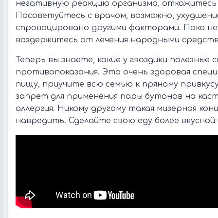
негативную реакцию организма, откажитесь 
Посоветуйтесь с врачом, возможно, ухудшени
спровоцировано другими факторами. Пока не
воздержитесь от лечения народными средств
Теперь вы знаете, какие у гвоздики полезные 
противопоказания. Это очень здоровая специя
пищу, приучите всю семью к пряному привкус
запрет для применения пары бутонов на кас
аллергия. Никому другому такая мизерная ко
навредить. Сделайте свою еду более вкусной 