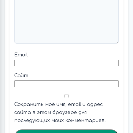
Email
Сайт
Сохранить моё имя, email и адрес
сайта в этом браузере для
последующих моих комментариев.