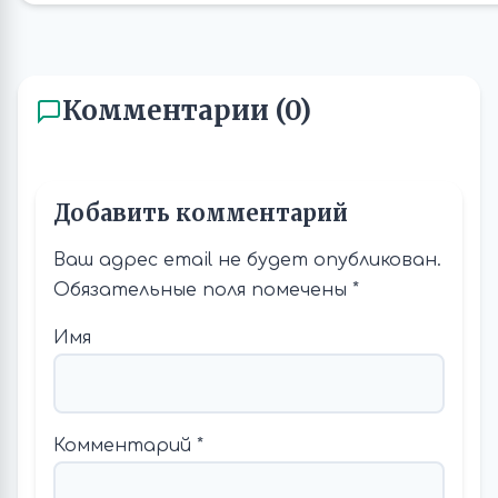
Комментарии (0)
Добавить комментарий
Ваш адрес email не будет опубликован.
Обязательные поля помечены
*
Имя
Комментарий
*