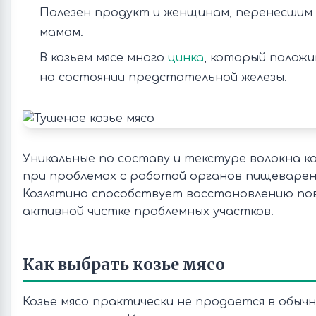
Полезен продукт и женщинам, перенесшим
мамам.
В козьем мясе много
цинка
, который полож
на состоянии предстательной железы.
Уникальные по составу и текстуре волокна к
при проблемах с работой органов пищеварени
Козлятина способствует восстановлению по
активной чистке проблемных участков.
Как выбрать козье мясо
Козье мясо практически не продается в обычн