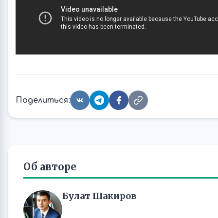
Поделиться:
Об авторе
Булат Шакиров