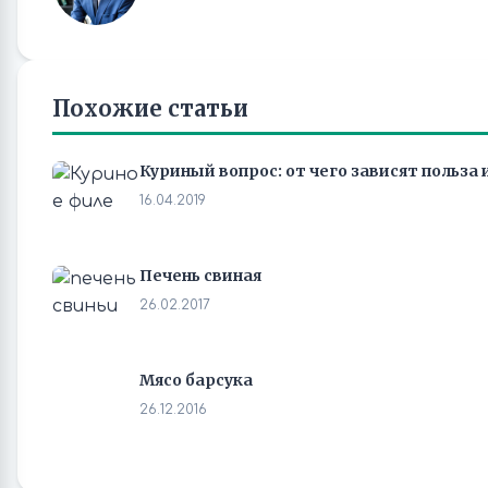
Похожие статьи
Куриный вопрос: от чего зависят польза
16.04.2019
Печень свиная
26.02.2017
Мясо барсука
26.12.2016