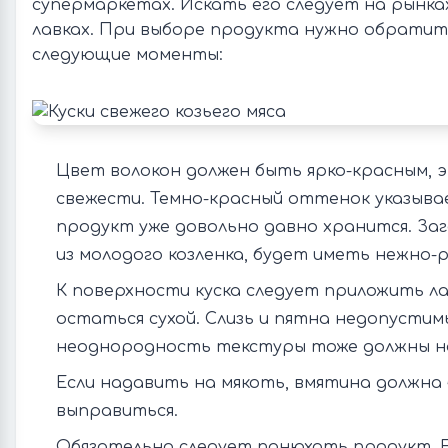
супермаркетах. Искать его следует на рынках
лавках. При выборе продукта нужно обратит
следующие моменты:
Цвет волокон должен быть ярко-красным, 
свежести. Темно-красный оттенок указыва
продукт уже довольно давно хранится. Заг
из молодого козленка, будет иметь нежно-
К поверхности куска следует приложить л
остаться сухой. Слизь и пятна недопустим
неоднородность текстуры тоже должны 
Если надавить на мякоть, вмятина должна
выправиться.
Обязательно следует понюхать продукт. 