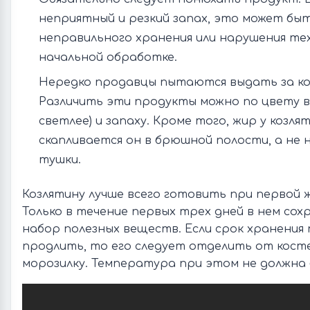
неприятный и резкий запах, это может бы
неправильного хранения или нарушения те
начальной обработке.
Нередко продавцы пытаются выдать за ко
Различить эти продукты можно по цвету в
светлее) и запаху. Кроме того, жир у козля
скапливается он в брюшной полости, а не 
тушки.
Козлятину лучше всего готовить при первой 
Только в течение первых трех дней в нем сох
набор полезных веществ. Если срок хранения
продлить, то его следует отделить от косте
морозилку. Температура при этом не должна 