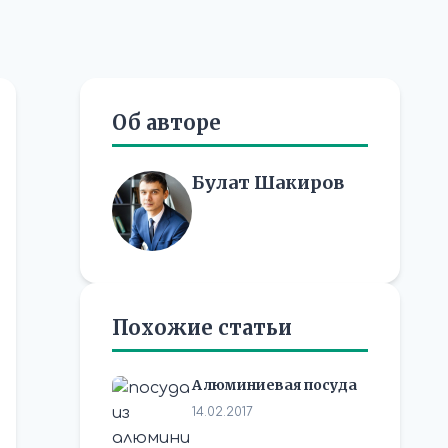
Об авторе
Булат Шакиров
Похожие статьи
Алюминиевая посуда
14.02.2017