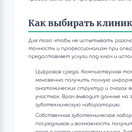
Как выбирать клини
Для того чтобы не испытывать разоча
точность и профессионализм при опер
предоставляет услуги под ключ и испо
Цифровая среда. Компьютерная то
мгновенно получить полную информ
анатомических структур и очагах 
участках. Врач выводит данные на 
зуботехническую лабораторию.
Собственная зуботехническая лабо
посредников и возможность получит