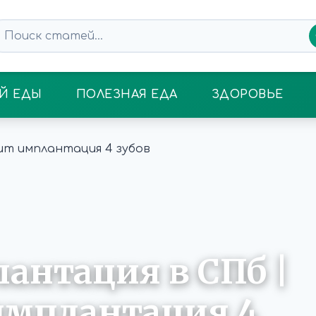
Й ЕДЫ
ПОЛЕЗНАЯ ЕДА
ЗДОРОВЬЕ
лантация в СПб |
имплантация 4