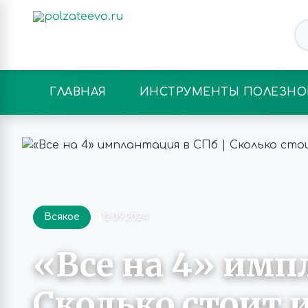
ГЛАВНАЯ
ИНСТРУМЕНТЫ ПОЛЕЗНО
Всякое
12.09.2024
«Все на 4» имп
Сколько стоит 