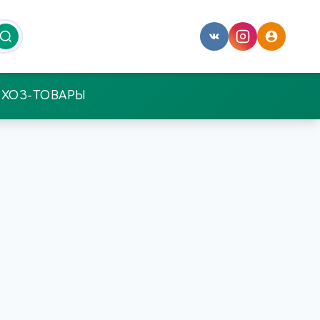
ХОЗ-ТОВАРЫ