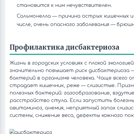
становится к ним нечувствителен.
Сальмонелла — причина острых кишечных и
числе, очень опасного заболевания — брюш
Профилактика дисбактериоза
Жизнь в городских условиях с плохой экологие
значительно повышает риск дисбактериоза 
бактерий в организме человека. Чаще всего 
страдает кишечник, реже — слизистые. Приз
полезных бактерий: газообразование, вздутие
расстройство стула. Если запустить болезнь
авитаминоз, анемия, неприятный запах слизи
системы, снижение веса, дефекты кожного пок