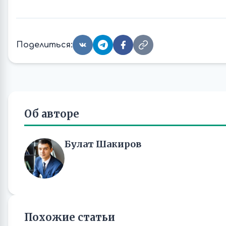
Поделиться:
Об авторе
Булат Шакиров
Похожие статьи