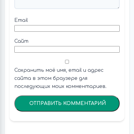
Email
Сайт
Сохранить моё имя, email и адрес
сайта в этом браузере для
последующих моих комментариев.