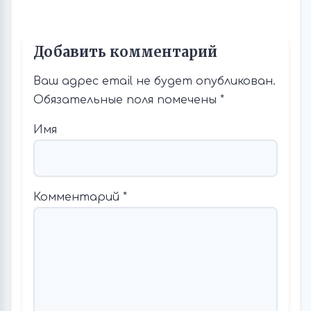
Добавить комментарий
Ваш адрес email не будет опубликован.
Обязательные поля помечены
*
Имя
Комментарий
*