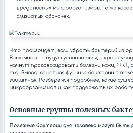
вредоносных микроорганизмов. То же касае
слизистых оболочек.
Что произойдёт, если убрать бактерий из ор
Витамины не будут усваиваться, в крови упад
начнут прогрессировать болезни кожи, ЖКТ, 
т.д. Вывод: основная функция бактерий в теле
защитная. Разберёмся подробнее, какие сущ
микроорганизмов и как поддержать их работу
Основные группы полезных бакт
Полезные бактерии для человека могут быть 