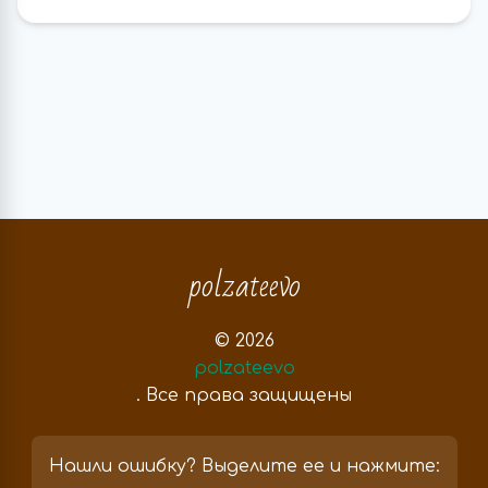
polzateevo
© 2026
polzateevo
. Все права защищены
Нашли ошибку? Выделите ее и нажмите: