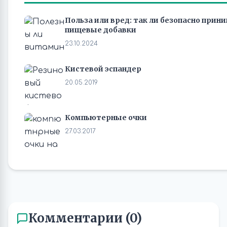
Польза или вред: так ли безопасно при
пищевые добавки
23.10.2024
Кистевой эспандер
20.05.2019
Компьютерные очки
27.03.2017
Комментарии (0)