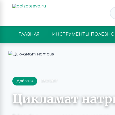
ГЛАВНАЯ
ИНСТРУМЕНТЫ ПОЛЕЗНО
Добавки
28.01.2017
Цикламат натр