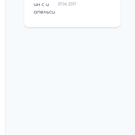
07.06.2017