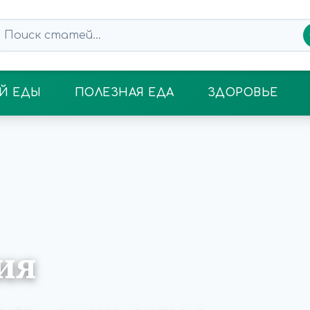
Й ЕДЫ
ПОЛЕЗНАЯ ЕДА
ЗДОРОВЬЕ
ия