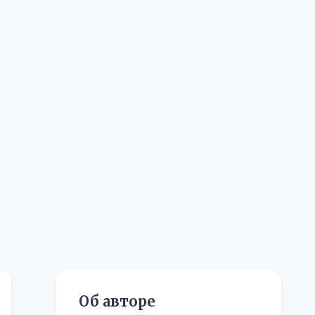
Об авторе