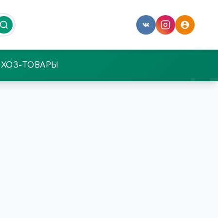
ХОЗ-ТОВАРЫ