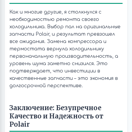
Как и многие другие, я столкнулся с
необходимостью ремонта своего
холодильника. Выбор пал на оригинальные
запчасти Polair, и результат превзошел
все ожидания. Замена компрессора и
термостата вернула холодильнику
первоначальную производительность, а
уровень шума заметно снизился. Это
подтверждает, что инвестиции в
качественные запчасти – это экономия в
долгосрочной перспективе.
Заключение: Безупречное
Качество и Надежность от
Polair