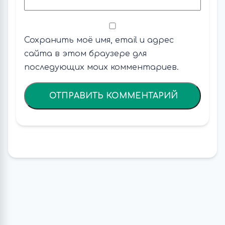
Сохранить моё имя, email и адрес
сайта в этом браузере для
последующих моих комментариев.