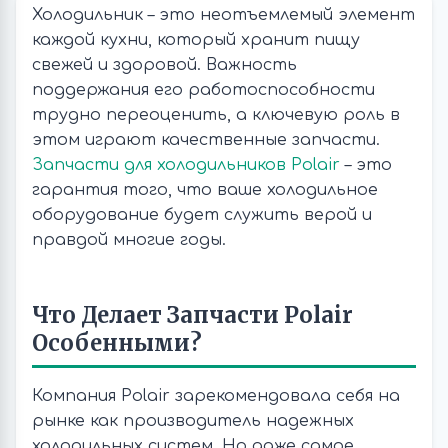
Холодильник – это неотъемлемый элемент
каждой кухни, который хранит пищу
свежей и здоровой. Важность
поддержания его работоспособности
трудно переоценить, а ключевую роль в
этом играют качественные запчасти.
Запчасти для холодильников Polair
– это
гарантия того, что ваше холодильное
оборудование будет служить верой и
правдой многие годы.
Что Делает Запчасти Polair
Особенными?
Компания Polair зарекомендовала себя на
рынке как производитель надежных
холодильных систем. Но даже самое