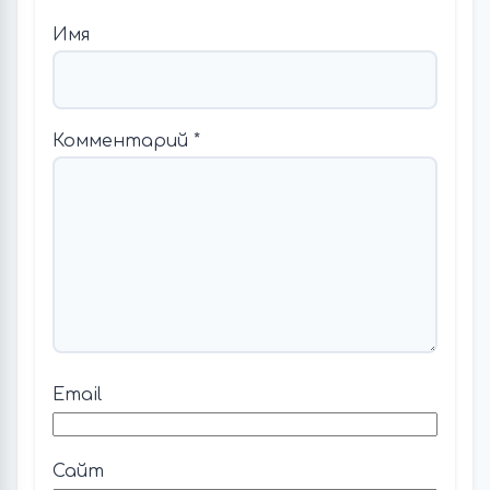
Имя
Комментарий
*
Email
Сайт