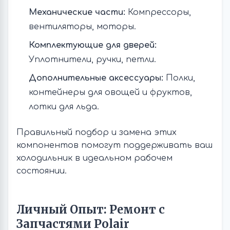
Механические части:
Компрессоры,
вентиляторы, моторы.
Комплектующие для дверей:
Уплотнители, ручки, петли.
Дополнительные аксессуары:
Полки,
контейнеры для овощей и фруктов,
лотки для льда.
Правильный подбор и замена этих
компонентов помогут поддерживать ваш
холодильник в идеальном рабочем
состоянии.
Личный Опыт: Ремонт с
Запчастями Polair