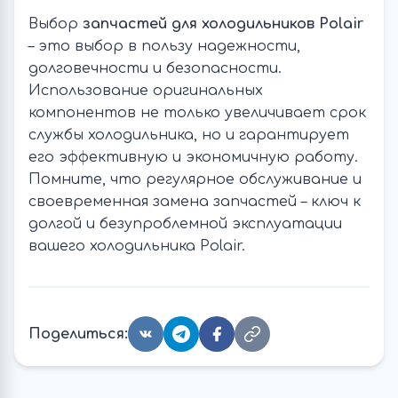
Выбор
запчастей для холодильников Polair
– это выбор в пользу надежности,
долговечности и безопасности.
Использование оригинальных
компонентов не только увеличивает срок
службы холодильника, но и гарантирует
его эффективную и экономичную работу.
Помните, что регулярное обслуживание и
своевременная замена запчастей – ключ к
долгой и безупроблемной эксплуатации
вашего холодильника Polair.
Поделиться: