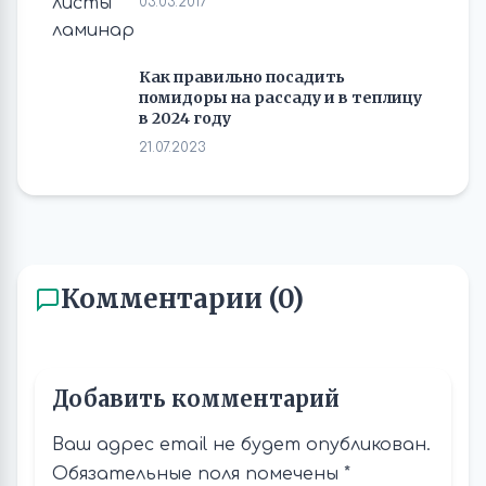
03.03.2017
Как правильно посадить
помидоры на рассаду и в теплицу
в 2024 году
21.07.2023
Комментарии (0)
Добавить комментарий
Ваш адрес email не будет опубликован.
Обязательные поля помечены
*