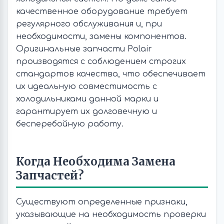
качественное оборудование требует
регулярного обслуживания и, при
необходимости, замены компонентов.
Оригинальные запчасти Polair
производятся с соблюдением строгих
стандартов качества, что обеспечивает
их идеальную совместимость с
холодильниками данной марки и
гарантирует их долговечную и
бесперебойную работу.
Когда Необходима Замена
Запчастей?
Существуют определенные признаки,
указывающие на необходимость проверки