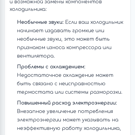
и возможной замены компонентов
холодильника:
Необычные звуки:
Если ваш холодильник
начинает издавать громкие или
необычные звуки, это может быть
признаком износа компрессора или
вентилятора.
Проблемы с охлаждением:
Недостаточное охлаждение может
быть связано с неисправностью
термостата или системы разморозки.
Повышенный расход электроэнергии:
Внезапное увеличение потребления
электроэнергии может указывать на
неэффективную работу холодильника,