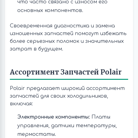
что часто связано с износом его
основных компонентов.
Своевременная диагностика и замена
изношенных запчастей помогут избежать
более серьезных поломок и значительных
затрат в будущем.
Ассортимент Запчастей Polair
Polair предлагает широкий ассортимент
запчастей для своих холодильников,
включая:
Электронные компоненты:
Платы
управления, датчики температуры,
термостаты.