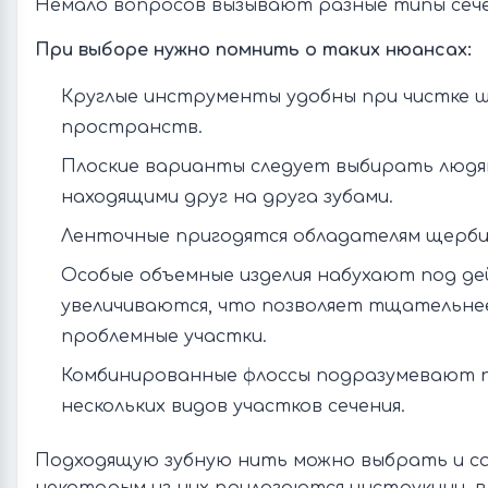
Немало вопросов вызывают разные типы сече
При выборе нужно помнить о таких нюансах:
Круглые инструменты удобны при чистке 
пространств.
Плоские варианты следует выбирать людям
находящими друг на друга зубами.
Ленточные пригодятся обладателям щербин
Особые объемные изделия набухают под де
увеличиваются, что позволяет тщательн
проблемные участки.
Комбинированные флоссы подразумевают 
нескольких видов участков сечения.
Подходящую зубную нить можно выбрать и с