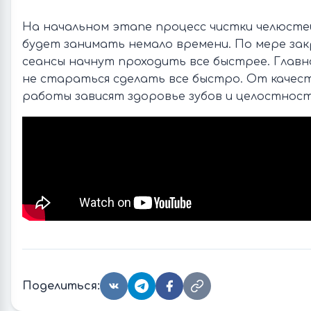
На начальном этапе процесс чистки челюсте
будет занимать немало времени. По мере зак
сеансы начнут проходить все быстрее. Главн
не стараться сделать все быстро. От качес
работы зависят здоровье зубов и целостност
Поделиться: