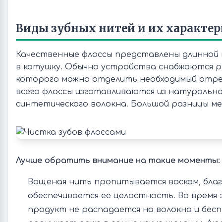
Виды зубных нитей и их характе
Качественные флоссы представлены длинной 
в катушку. Обычно устройства снабжаются р
которого можно отделить необходимый отрез
всего флоссы изготавливаются из натурально
синтетического волокна. Большой разницы ме
Лучше обратить внимание на такие моменты:
Вощеная нить пропитывается воском, благ
обеспечивается ее целостность. Во время
продукт не распадается на волокна и бе