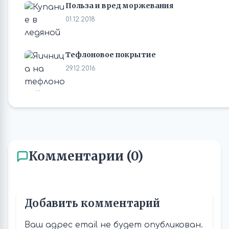
Польза и вред моржевания
01.12.2018
Тефлоновое покрытие
29.12.2016
Комментарии (0)
Добавить комментарий
Ваш адрес email не будет опубликован.