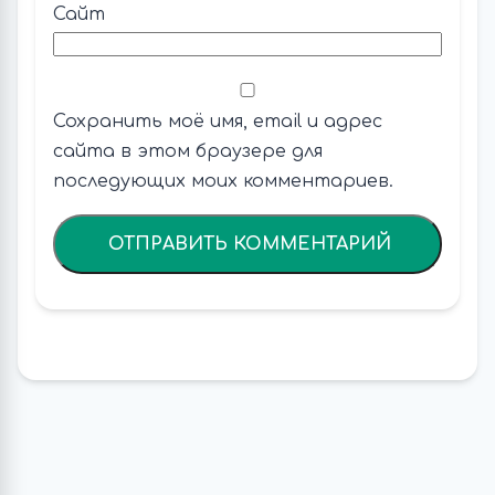
Сайт
Сохранить моё имя, email и адрес
сайта в этом браузере для
последующих моих комментариев.