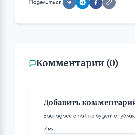
Поделиться:
Комментарии (0)
Добавить комментари
Ваш адрес email не будет опублик
Имя