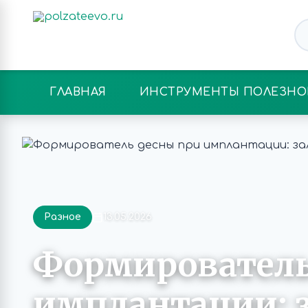
ГЛАВНАЯ
ИНСТРУМЕНТЫ ПОЛЕЗНО
Разное
13.05.2026
Формирователь
имплантации: з