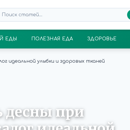
Й ЕДЫ
ПОЛЕЗНАЯ ЕДА
ЗДОРОВЬЕ
 десны при
алог идеальной