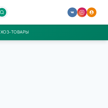
ХОЗ-ТОВАРЫ