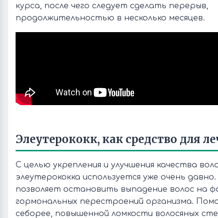
курса, после чего следует сделать перерыв,
продолжительностью в несколько месяцев.
Элеутерококк, как средство для л
С целью укрепления и улучшения качества вол
элеутерококка используется уже очень давно.
позволяет остановить выпадение волос на ф
гормональных перестроений организма. Помо
себорее, повышенной ломкости волосяных сте