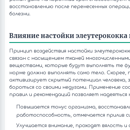
восстановлению после перенесенных операци
болезни.
Влияние настойки элеутерококка 
Принцип воздействия настойки элеутерококк
связан с насыщением тканей многочисленным
веществами, которые будут выполнять те фу
норме должно выполнять само тело. Скорее,
активизирует скрытый потенциал человека, з
бороться со своими недугами. Применение со
правил и рекомендаций позволяет надеяться 
Повышается тонус организма, восстанавл
работоспособность, отмечается прилив си
Улучшается внимание, проходят вялость и 