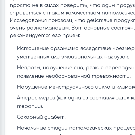
просто не в силах поверить, что один проду
справиться с таким количеством патологичес
Исследования показали, что действие проду
очень разноплановым. Вот основные состояни
рекомендуется его прием:
Истощение организма вследствие чрезмерн
умственных или эмоциональных нагрузок.
Неврозы, нарушение сна, резкие перепады 
появление необоснованной тревожности.
Нарушение менструального цикла и климак
Атеросклероз (как одна из составляющих к
терапии).
Сахарный диабет.
Начальные стадии патологических процессо