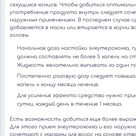
секущихся концов. Чтобы добиться оптималь
употребление продукта внутрь следует соче
наружным применением. В последнем случае 
добавляется в маски или втирается в корни 
головы.
Начальная доза настойки элеутерококка, 
должна составлять не более 5 капель на с
Жидкость желательно выпивать за один по
Постепенно разовую дозу следует повышат
капель к концу месяца лечения.
Для усиления эффекта средство нужно прин
сутки, каждый день в течение 1 месяца.
Есть возможность добиться еще более выраж
Для этого прием элеутерококка и его наружн
сочетают с масками для волос на основе отв