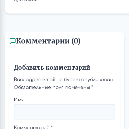
Комментарии (0)
Добавить комментарий
Ваш адрес email не будет опубликован.
Обязательные поля помечены
*
Имя
Комментарий
*