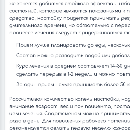
же хочется добиться стойкого эффекта и изб
состояний, которые являются показаниями к
средства, настойку придется принимать регу
длительного времени, но обязательно с пере
процессе лечения следует придерживаться та
Прием лучше планировать до еды, несколько
Состав можно разводить водой или добавл
Курс лечения в среднем составляет 14-30 дн
сделать перерыв в 1-2 недели и можно пов
За один прием нельзя принимать более 50 
Рассчитывая количество капель настойки, на
внимание возраст, вес и пол пациента, поста
цели лечения. Спортсменам можно принимать п
раза в день. Для повышения рабочего потенц
рекомендуется делать первую неделю каждого