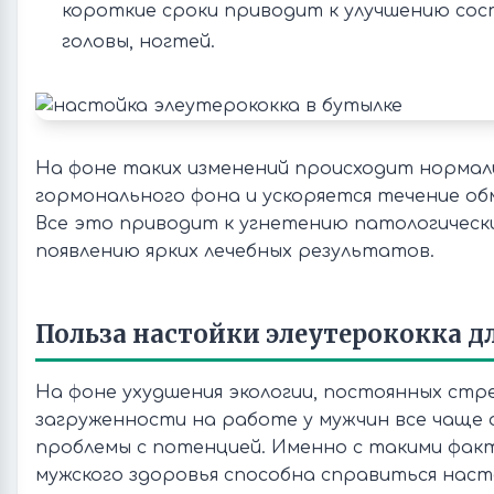
короткие сроки приводит к улучшению сост
головы, ногтей.
На фоне таких изменений происходит нормал
гормонального фона и ускоряется течение об
Все это приводит к угнетению патологическ
появлению ярких лечебных результатов.
Польза настойки элеутерококка 
На фоне ухудшения экологии, постоянных стре
загруженности на работе у мужчин все чаще
проблемы с потенцией. Именно с такими фак
мужского здоровья способна справиться наст