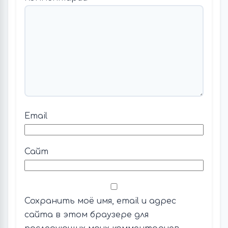
Email
Сайт
Сохранить моё имя, email и адрес
сайта в этом браузере для