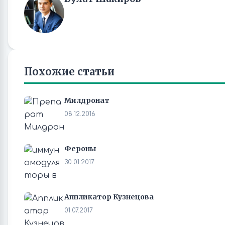
Похожие статьи
Милдронат
08.12.2016
Фероны
30.01.2017
Аппликатор Кузнецова
01.07.2017