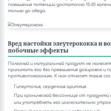
повышения потенции достаточно 15-20 капель 
только до обеда.
Вред настойки элеутерококка и 
побочные эффекты
Полезный и натуральный продукт не нанесет 
принимать его без превышения дозировок и 
противопоказаниях. К ним относят такие сос
Гипертония, сердечная аритмия.
При хронической бессоннице от продукта
или употреблять его исключительно утром