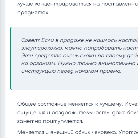
лучше концентрироваться на поставленных
предметах.
Совет: Если в продаже не нашлось насто
элеутерококка, можно попробовать наст
Эти средства очень схожи по своему де
на организм. Нужно только внимательно
инструкцию перед началом приема.
Общее состояние меняется к лучшему. Ис
ощущения и раздражительность, даже бол
заметно притупляется.
Меняется и внешний облик человека. Употр