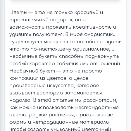
Цветы — это не только красивый и
трогательный подарок, но и
возможность проявить креативность и
удивить получателя. В мире флористики
существует множество способов создать
что-то по-настоящему оригинальное, и
необычные букеты способны подчеркнуть
особый характер события или отношений.
Необычный букет — это не просто
композиция из цветов, а целое
произведение искусства, которое
вызывает восторг и запоминается
надолго. В этой статье мы рассмотрим,
как можно использовать нестандартные
цветы, редкие растения, оригинальные
формы и нетрадиционные материалы,
чтобы создать уникальный цветочный