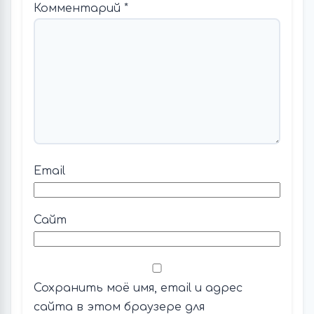
Комментарий
*
Email
Сайт
Сохранить моё имя, email и адрес
сайта в этом браузере для