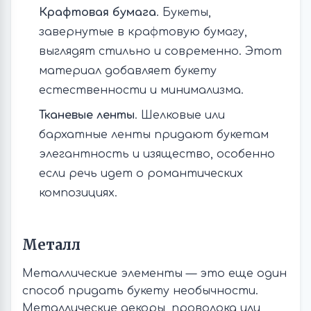
Крафтовая бумага
. Букеты,
завернутые в крафтовую бумагу,
выглядят стильно и современно. Этот
материал добавляет букету
естественности и минимализма.
Тканевые ленты
. Шелковые или
бархатные ленты придают букетам
элегантность и изящество, особенно
если речь идет о романтических
композициях.
Металл
Металлические элементы — это еще один
способ придать букету необычности.
Металлические декоры, проволока или