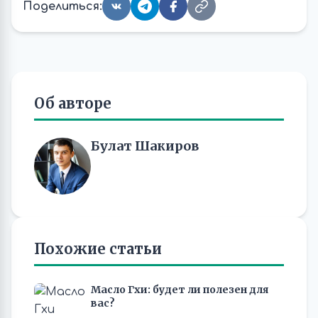
Поделиться:
Об авторе
Булат Шакиров
Похожие статьи
Масло Гхи: будет ли полезен для
вас?