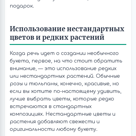
подарок.
Использование нестандартных
цветов и редких растений
Когда речь идет о создании необычного
букета, первое, на что стоит обратить
внимание, — это использование редких
или нестандартных растений. Обычные
розы и тюльпаны, конечно, красивые, но
если вы хотите по-настоящему удивить,
лучше выбрать цветы, которые редко
встречаются в стандартных
композициях. Нестандартные цветы и
растения добавляют свежести и
оригинальности любому букету.