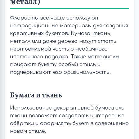
металл)
Флористы всё чаще используют
нетрадиционные материалы для создания
креативных букетов. Бумага, ткань,
металл или даже дерево могут стать
неотъемлемой частью необычного
цветочного подарка. Такие материалы
придают букету особый стиль и
подчеркивают его оригинальность.
Бумага и ткань
Использование декоративной бумаги или
ткани позволяет создавать интересные
обёртки и оформлять букет в совершенно
новом стиле.