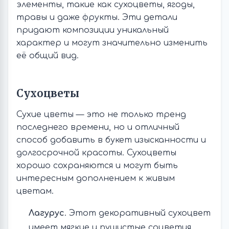
элементы, такие как сухоцветы, ягоды,
травы и даже фрукты. Эти детали
придают композиции уникальный
характер и могут значительно изменить
её общий вид.
Сухоцветы
Сухие цветы — это не только тренд
последнего времени, но и отличный
способ добавить в букет изысканности и
долгосрочной красоты. Сухоцветы
хорошо сохраняются и могут быть
интересным дополнением к живым
цветам.
Лагурус
. Этот декоративный сухоцвет
имеет мягкие и пушистые соцветия,