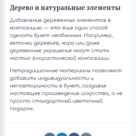
Дерево и натуральные элементы
Добавление деревянных элементов в
композицию — это еще один способ
сделать букет необычным. Например,
веточки деревьев, кора или даже
деревянные украшения могут стать
частью флористической композиции.
Нетрадиционные материалы позволяют
добавить индивидуальности и
неповторимости в букет, создавая
настоящее произведение искусства, а не
просто стандартный цветочный
подарок.