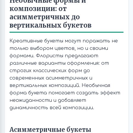
Необычные формы и
композиции: от
асимметричных до
вертикальных букетов
Креативные букеты могут поражать не
только выбором цветов, но и своими
формами. Флористы предлагают
различные варианты оформления: от
строгих классических форм до
современных асимметричных и
вертикальных композиций. Необычная
форма букета помогает создать эффект
неожиданности и добавляет
динамичность всей композиции.
Асимметричные букеты