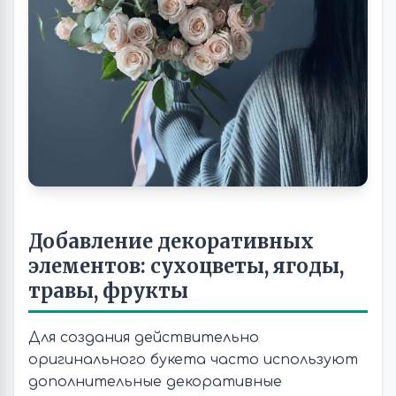
Добавление декоративных
элементов: сухоцветы, ягоды,
травы, фрукты
Для создания действительно
оригинального букета часто используют
дополнительные декоративные