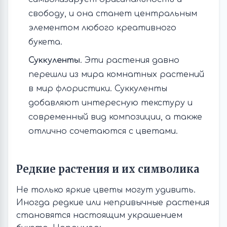
свободу, и она станет центральным
элементом любого креативного
букета.
Суккуленты
. Эти растения давно
перешли из мира комнатных растений
в мир флористики. Суккуленты
добавляют интересную текстуру и
современный вид композиции, а также
отлично сочетаются с цветами.
Редкие растения и их символика
Не только яркие цветы могут удивить.
Иногда редкие или непривычные растения
становятся настоящим украшением