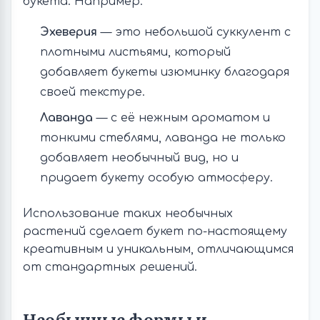
букета. Например:
Эхеверия
— это небольшой суккулент с
плотными листьями, который
добавляет букеты изюминку благодаря
своей текстуре.
Лаванда
— с её нежным ароматом и
тонкими стеблями, лаванда не только
добавляет необычный вид, но и
придает букету особую атмосферу.
Использование таких необычных
растений сделает букет по-настоящему
креативным и уникальным, отличающимся
от стандартных решений.