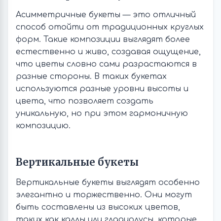
Асимметричные букеты — это отличный
способ отойти от традиционных круглых
форм. Такие композиции выглядят более
естественно и живо, создавая ощущение,
что цветы словно сами разрастаются в
разные стороны. В таких букетах
используются разные уровни высоты и
цвета, что позволяет создать
уникальную, но при этом гармоничную
композицию.
Вертикальные букеты
Вертикальные букеты выглядят особенно
элегантно и торжественно. Они могут
быть составлены из высоких цветов,
таких как каллы или гладиолусы, которые