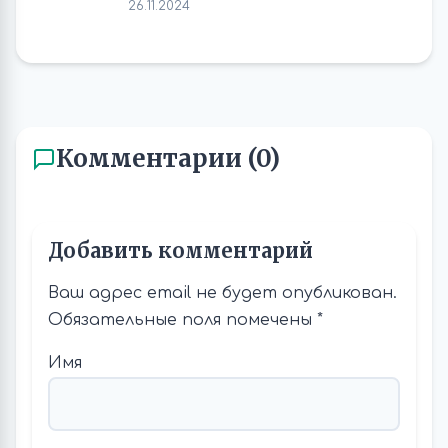
26.11.2024
Комментарии (0)
Добавить комментарий
Ваш адрес email не будет опубликован.
Обязательные поля помечены
*
Имя