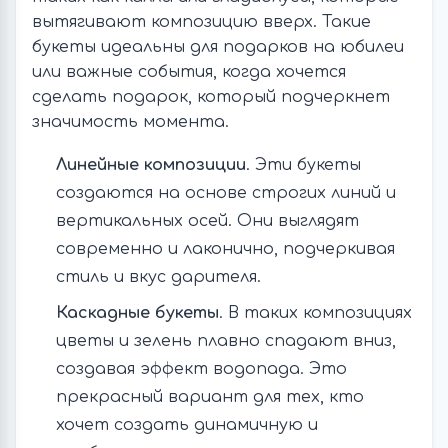
вытягивают композицию вверх. Такие
букеты идеальны для подарков на юбилеи
или важные события, когда хочется
сделать подарок, который подчеркнет
значимость момента.
Линейные композиции
. Эти букеты
создаются на основе строгих линий и
вертикальных осей. Они выглядят
современно и лаконично, подчеркивая
стиль и вкус дарителя.
Каскадные букеты
. В таких композициях
цветы и зелень плавно спадают вниз,
создавая эффект водопада. Это
прекрасный вариант для тех, кто
хочет создать динамичную и