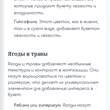
которые придают букету легкость и
воздушность.
Гипсофила
. Этот цветок, как в живом,
так и в сухом виде, добавляет букетам
нежность и лёгкость.
Ягоды и травы
Ягоды и травы добавляют необычные
текстуры и контраст в композиции. Они
могут варьироваться по цветам и
размерам, что делает их универсальным
элементом для добавления интереса в
букет.
Рябина или гиперикум
. Ягоды могут