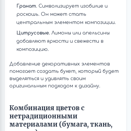
Гранат
. Символизирует изобилие и
роскошь. Он может стать
центральным элементом композиции.
Цитрусовые
. Лимоны или апельсины
добавляют яркости и свежести в
композицию.
Добавление декоративных элементов
помогает создать букет, который будет
выделяться и удивлять своим
оригинальным подходом к дизайну.
Комбинация цветов с
нетрадиционными
материалами (бумага, ткань,