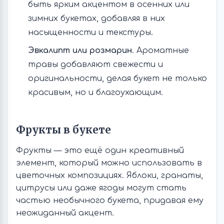
быть ярким акцентом в осенних или
зимних букетах, добавляя в них
насыщенности и текстуры.
Эвкалипт или розмарин
. Ароматные
травы добавляют свежести и
оригинальности, делая букет не только
красивым, но и благоухающим.
Фрукты в букете
Фрукты — это ещё один креативный
элемент, который можно использовать в
цветочных композициях. Яблоки, гранаты,
цитрусы или даже ягоды могут стать
частью необычного букета, придавая ему
неожиданный акцент.