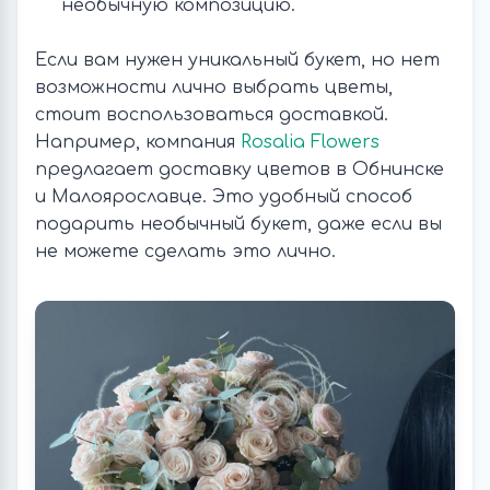
необычную композицию.
Если вам нужен уникальный букет, но нет
возможности лично выбрать цветы,
стоит воспользоваться доставкой.
Например, компания
Rosalia Flowers
предлагает доставку цветов в Обнинске
и Малоярославце. Это удобный способ
подарить необычный букет, даже если вы
не можете сделать это лично.