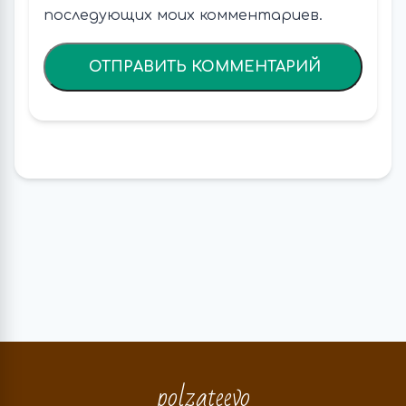
последующих моих комментариев.
polzateevo