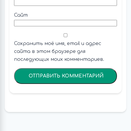
Сайт
Сохранить моё имя, email и адрес
сайта в этом браузере для
последующих моих комментариев.