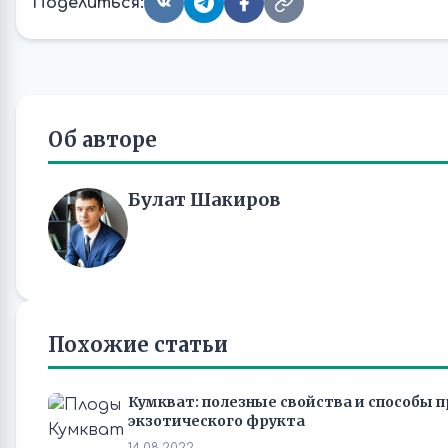
Поделиться:
Об авторе
Булат Шакиров
Похожие статьи
Кумкват: полезные свойства и способы 
экзотического фрукта