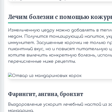
Лечим болезни с помощью кожур
Измельченную цедру можно добавлять в тепл
медом. Получится тонизирующий напиток, у
иммунитет. Засушенные корочки не только 
пикантный вкус, но и повысят питательную ц
хотите вылечить конкретную болезнь, испол
перечисленные ниже рецепты.
Фарингит, ангина, бронхит
Выздоровление ускорит лечебный настой из з
мандарина.