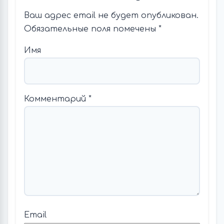
Ваш адрес email не будет опубликован.
Обязательные поля помечены
*
Имя
Комментарий
*
Email