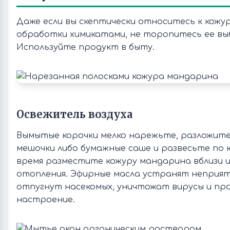
Даже если вы скептически относитесь к кожур
обработки химикатами, не торопитесь ее вы
Используйте продукт в быту.
Освежитель воздуха
Вымытые корочки мелко нарежьте, разложите
мешочки либо бумажные саше и развесьте по 
время разместите кожуру мандарина вблизи 
отопления. Эфирные масла устранят неприят
отпугнут насекомых, уничтожат вирусы и пр
настроение.