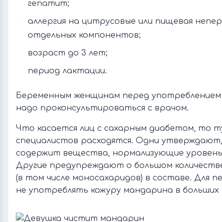
гепатит;
аллергия на цитрусовые или пищевая непе
отдельных компонентов;
возраст до 3 лет;
период лактации.
Беременным женщинам перед употреблением
надо проконсультироваться с врачом.
Что касается лиц с сахарным диабетом, то т
специалистов расходятся. Одни утверждают,
содержит вещества, нормализующие уровень 
Другие предупреждают о большом количеств
(в том числе моносахаридов) в составе. Для 
не употреблять кожуру мандарина в больших 