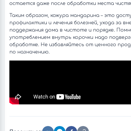
остается даже после обработки места чист
Таким образом, кожура мандарина – это дост
профилактики и лечения болезней, ухода за в
поддержания дома в чистоте и порядке. Помн
употреблением внутрь корочки надо подвер
обработке. Не избавляйтесь от ценного прод
по назначению.