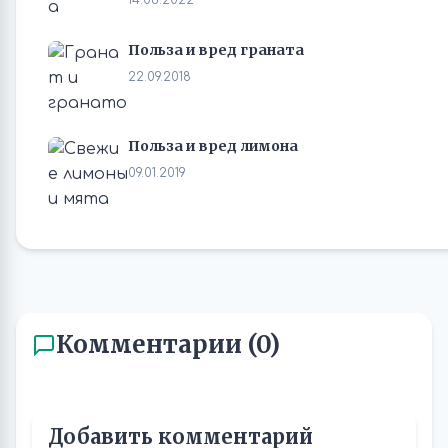
14.08.2022
Польза и вред граната
22.09.2018
Польза и вред лимона
09.01.2019
Комментарии (0)
Добавить комментарий