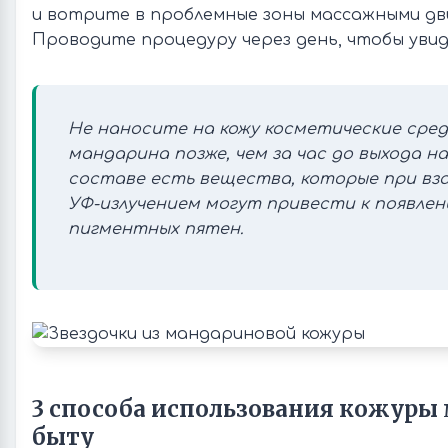
и вотрите в проблемные зоны массажными дв
Проводите процедуру через день, чтобы уви
Не наносите на кожу косметические сред
мандарина позже, чем за час до выхода на 
составе есть вещества, которые при вз
УФ-излучением могут привести к появлен
пигментных пятен.
3 способа использования кожуры
быту