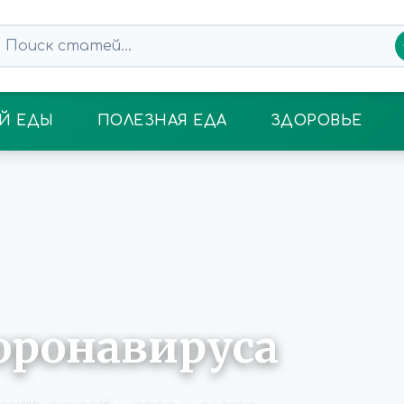
Й ЕДЫ
ПОЛЕЗНАЯ ЕДА
ЗДОРОВЬЕ
оронавируса