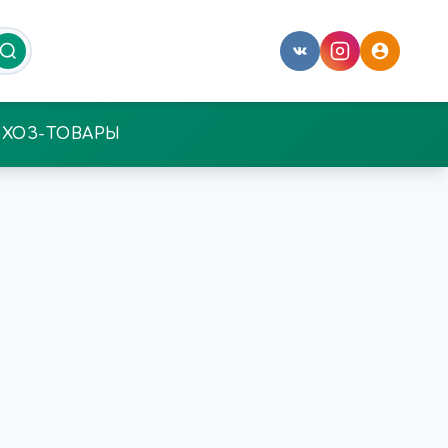
ХОЗ-ТОВАРЫ