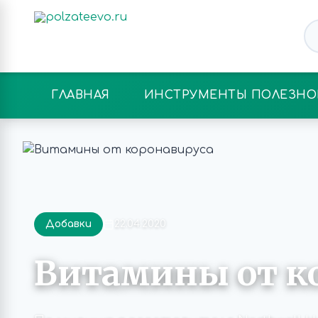
ГЛАВНАЯ
ИНСТРУМЕНТЫ ПОЛЕЗНО
Добавки
22.04.2020
Витамины от к