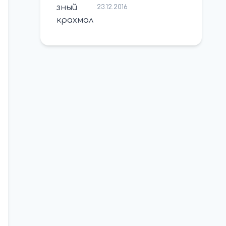
23.12.2016