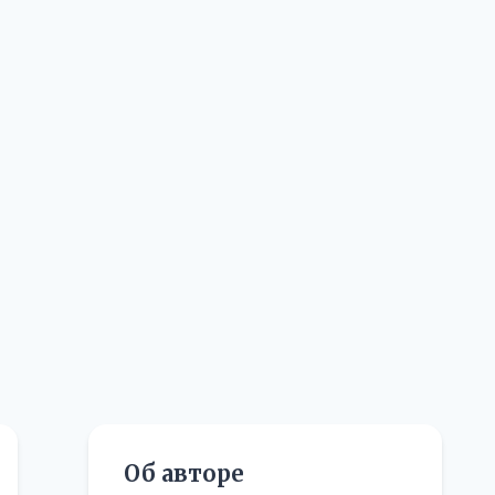
Об авторе