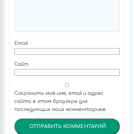
Email
Сайт
Сохранить моё имя, email и адрес
сайта в этом браузере для
последующих моих комментариев.