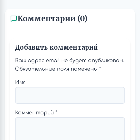
Комментарии (0)
Добавить комментарий
Ваш адрес email не будет опубликован.
Обязательные поля помечены
*
Имя
Комментарий
*