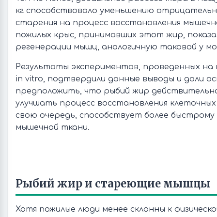
кг способствовало уменьшению отрицательно
старения на процесс восстановления мышечн
пожилых крыс, принимавших этот жир, показа
регенерации мышц, аналогичную таковой у мо
Результаты экспериментов, проведенных на 
in vitro, подтвердили данные выводы и дали о
предположить, что рыбий жир действительн
улучшать процесс восстановления клеточных 
свою очередь, способствует более быстрому
мышечной ткани.
Рыбий жир и стареющие мышцы
Хотя пожилые люди менее склонны к физическ