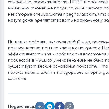
сожалению, эффективность НПВП в процессе
мышечных тканей не получила клинического п
некоторые специалисты предполагают, что
могут даже препятствовать нормальному за
Пищевые добавки, включая рыбий жир, показа
преимущества при испытаниях на крысах. Не
эффективность этих добавок для восстанов
процессов в мышцах у человека ещё не была 
существуют веские основания полагать, что
положительно влиять на здоровье опорно-дв
системы.
Поделиться: