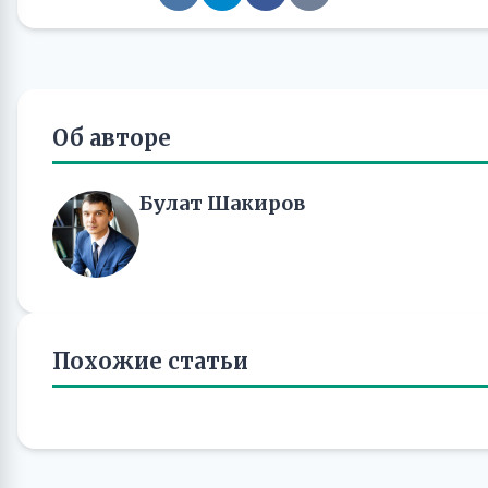
Об авторе
Булат Шакиров
Похожие статьи