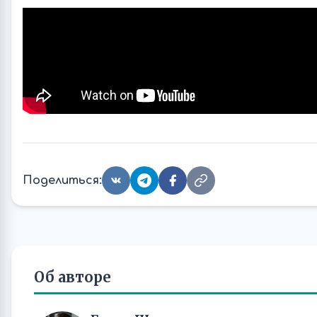
Поделиться:
Об авторе