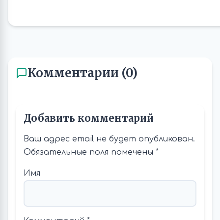
Комментарии (0)
Добавить комментарий
Ваш адрес email не будет опубликован.
Обязательные поля помечены
*
Имя