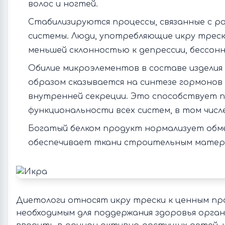
волос и ногтей.
Стабилизируются процессы, связанные с р
системы. Люди, употребляющие икру трес
меньшей склонностью к депрессии, бессонн
Обилие микроэлементов в составе издели
образом сказывается на синтезе гормонов
внутренней секреции. Это способствует
функциональности всех систем, в том числ
Богатый белком продукт нормализует обм
обеспечивает ткани строительным матер
Диетологи относят икру трески к ценным пр
необходимым для поддержания здоровья орган