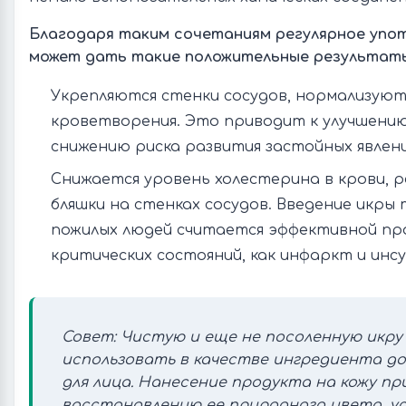
Благодаря таким сочетаниям регулярное упо
может дать такие положительные результат
Укрепляются стенки сосудов, нормализуют
кроветворения. Это приводит к улучшени
снижению риска развития застойных явлени
Снижается уровень холестерина в крови, 
бляшки на стенках сосудов. Введение икры
пожилых людей считается эффективной пр
критических состояний, как инфаркт и инсу
Совет: Чистую и еще не посоленную икру
использовать в качестве ингредиента д
для лица. Нанесение продукта на кожу пр
восстановлению ее природного цвета, 