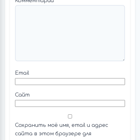
Комментарий
*
Email
Сайт
Сохранить моё имя, email и адрес
сайта в этом браузере для