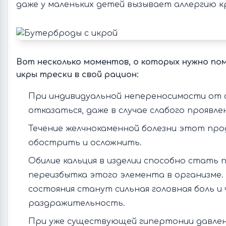
даже у маленьких детей вызывает аллергию к
Вот несколько моментов, о которых нужно по
икры трески в свой рацион:
При индивидуальной непереносимости от
отказаться, даже в случае слабого проявле
Течение желчнокаменной болезни этот пр
обострить и осложнить.
Обилие кальция в изделии способно стать 
переизбытка этого элемента в организме
состояния станут сильная головная боль и
раздражительность.
При уже существующей гипертонии давле