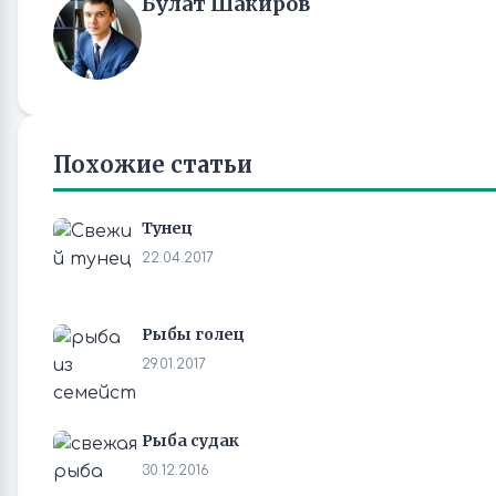
Булат Шакиров
Похожие статьи
Тунец
22.04.2017
Рыбы голец
29.01.2017
Рыба судак
30.12.2016