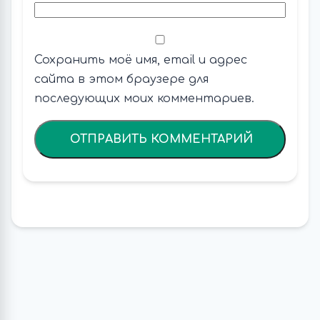
Сохранить моё имя, email и адрес
сайта в этом браузере для
последующих моих комментариев.