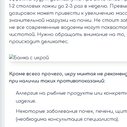
1-2 столовых ложки до 2-3 раз в неделю. Прев
дозировок может привести к увеличению мас
значительной нагрузки на почки. Не стоит за
не все современные водоемы могут похвастат
чистотой. Нужно обращать внимание на то, 
происходит деликатес.
Кроме всего прочего, икру минтая не рекоме
при наличии таких противопоказаний:
Аллергия на рыбные продукты или конкрет
изделие.
Некоторые заболевания почек, печени, щи
(необходима консультация специалиста).