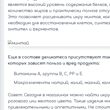
является высокий уровень содержания белков,
количество жиров и практически полное отсу
Это позволяет расценивать икру минтая, ка
необходим для восстановления клеток, синтез
антител и ферментов.
Еще в составе деликатеса присутствуют так
которых зависят польза и вред продукта:
Витамины А, группы В, С, РР и Е.
Макроэлементы натрий, калий, магний, каль
Совет: Сегодня в магазинах можно найти икру
розового или желтого цвета. Такие изделия м
привлекательными и аппетитными. Не стоит