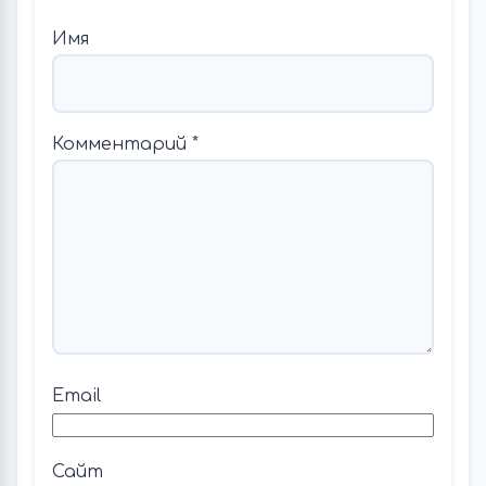
Имя
Комментарий
*
Email
Сайт