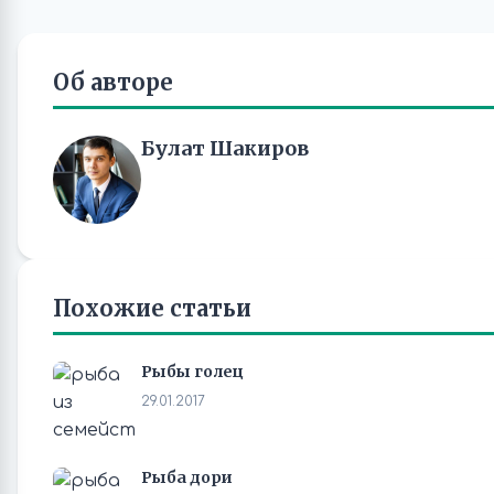
Об авторе
Булат Шакиров
Похожие статьи
Рыбы голец
29.01.2017
Рыба дори