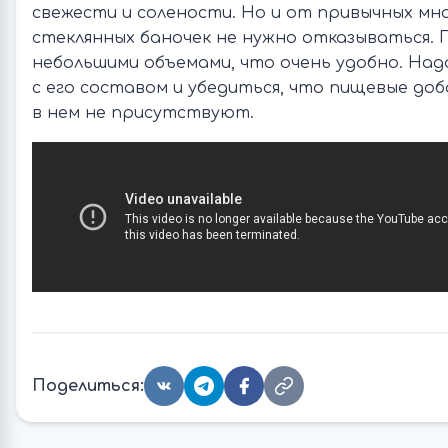
свежести и солености. Но и от привычных мн
стеклянных баночек не нужно отказываться.
небольшими объемами, что очень удобно. Над
с его составом и убедиться, что пищевые до
в нем не присутствуют.
Поделиться: