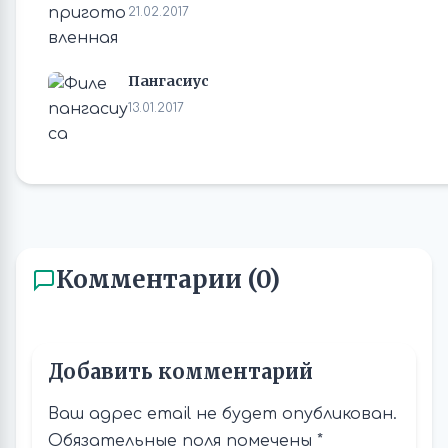
21.02.2017
Пангасиус
13.01.2017
Комментарии (0)
Добавить комментарий
Ваш адрес email не будет опубликован.
Обязательные поля помечены
*