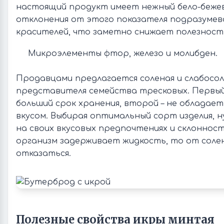
настоящий продукт имеет нежный бело-беже
отклонения от этого показателя подразуме
красителей, что заметно снижает полезност
Микроэлементы фтор, железо и молибден.
Продавцами предлагается соленая и слабосол
представителя семейства тресковых. Первы
больший срок хранения, второй – не обладае
вкусом. Выбирая оптимальный сорт изделия, 
на своих вкусовых предпочтениях и склонност
организм задерживает жидкость, то от солен
отказаться.
Полезные свойства икры минтая