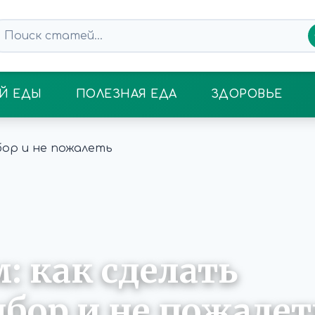
Й ЕДЫ
ПОЛЕЗНАЯ ЕДА
ЗДОРОВЬЕ
 как сделать
бор и не пожалет