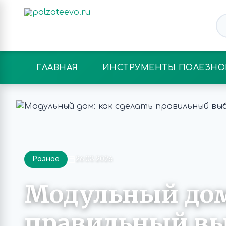
ГЛАВНАЯ
ИНСТРУМЕНТЫ ПОЛЕЗНО
Разное
26.03.2026
Модульный дом:
правильный вы