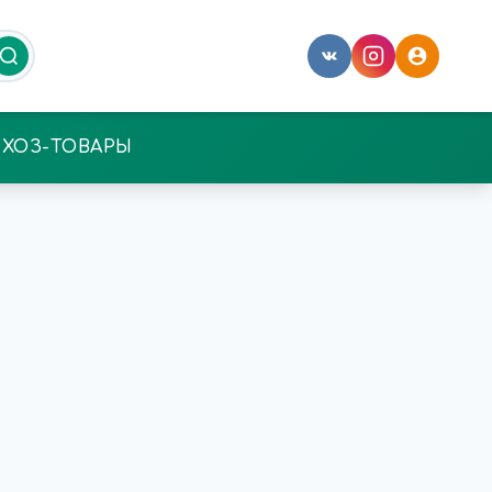
ХОЗ-ТОВАРЫ