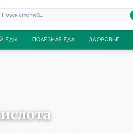
Й ЕДЫ
ПОЛЕЗНАЯ ЕДА
ЗДОРОВЬЕ
кислота