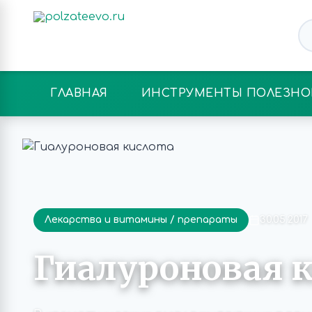
ГЛАВНАЯ
ИНСТРУМЕНТЫ ПОЛЕЗНО
Лекарства и витамины / препараты
30.05.2017
Гиалуроновая 