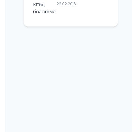
22.02.2018