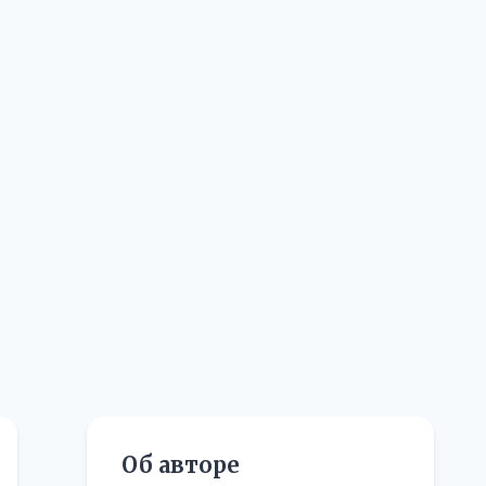
Об авторе