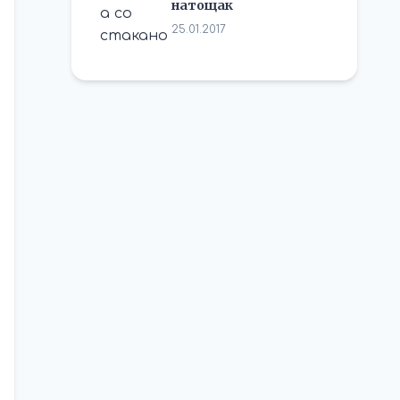
натощак
25.01.2017