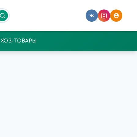
ХОЗ-ТОВАРЫ