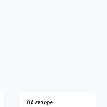
Об авторе