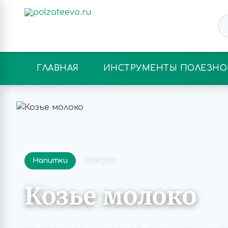
ГЛАВНАЯ
ИНСТРУМЕНТЫ ПОЛЕЗНО
Напитки
10.09.2019
Козье молоко