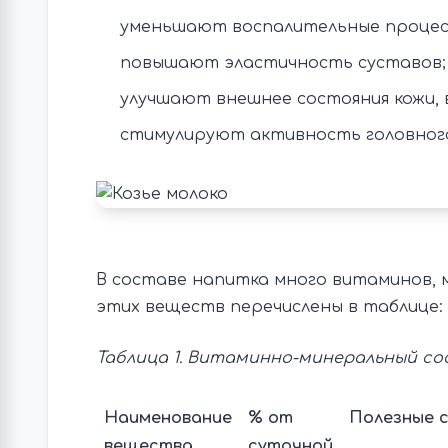
уменьшают воспалительные процес
повышают эластичность суставов;
улучшают внешнее состояния кожи, 
стимулируют активность головного
В составе напитка много витаминов, 
этих веществ перечислены в таблице:
Таблица 1. Витаминно-минеральный со
Наименование
% от
Полезные 
вещества
суточной