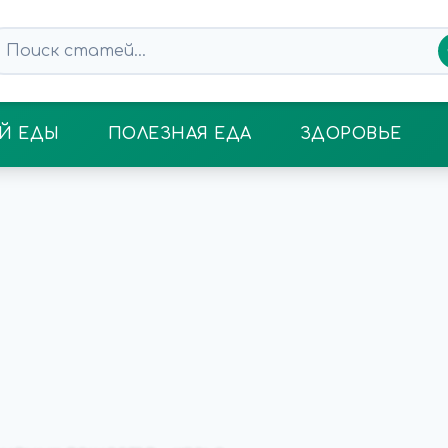
Й ЕДЫ
ПОЛЕЗНАЯ ЕДА
ЗДОРОВЬЕ