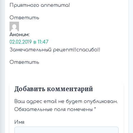
Приятного аппетита!
Ответить
Аноним
:
02.02.2019 в 11:47
Замечательный рецепт!!спасибо!!
Ответить
Добавить комментарий
Ваш адрес email не будет опубликован.
Обязательные поля помечены
*
Имя