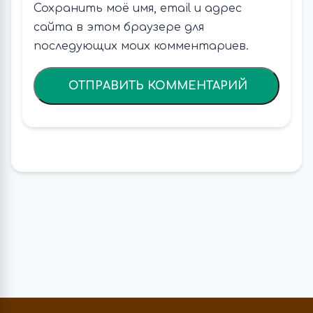
Сохранить моё имя, email и адрес
сайта в этом браузере для
последующих моих комментариев.