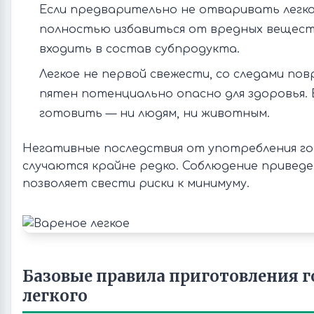
Если предварительно не отваривать легкое
полностью избавиться от вредных вещест
входить в состав субпродукта.
Легкое не первой свежести, со следами пов
пятен потенциально опасно для здоровья. 
готовить — ни людям, ни животным.
Негативные последствия от употребления го
случаются крайне редко. Соблюдение привед
позволяет свести риски к минимуму.
Базовые правила приготовления 
легкого