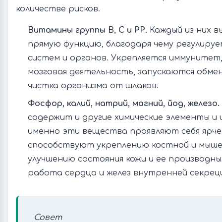
количестве рисков.
Витамины группы В, С и РР.
Каждый из них в
прямую функцию, благодаря чему регулиру
систем и органов. Укрепляется иммунитет
мозговая деятельность, запускаются обме
чистка организма от шлаков.
Фосфор, калий, натрий, магний, йод, железо.
содержит и другие химические элементы и и
именно эти вещества проявляют себя ярче 
способствуют укреплению костной и мыше
улучшению состояния кожи и ее производн
работа сердца и желез внутренней секрец
Совет