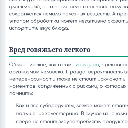
длительный, но и после него в составе полуф
сохраняется немало полезных веществ. А пр
этапом обработки может негативно сказатьс
испортить вкус блюда.
Вред говяжьего легкого
Обычно легкое, как и сама
говядина
, прекрасн
организмом человека. Правда, вероятность 
непереносимости тоже не стоит исключать. 
моментов, сопряженных с рисками, о которых
помнить:
Как и все субпродукты, легкое может стат
повышения холестерина. В случае изначаль
сфере не стоит злоупотреблять продукто