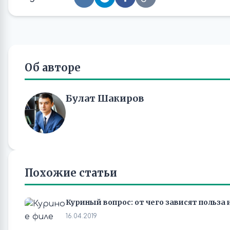
Об авторе
Булат Шакиров
Похожие статьи
Куриный вопрос: от чего зависят польза
16.04.2019