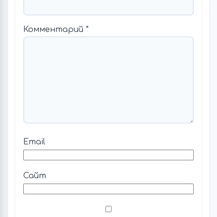
Комментарий
*
Email
Сайт