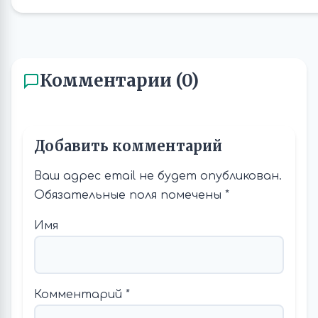
Комментарии (0)
Добавить комментарий
Ваш адрес email не будет опубликован.
Обязательные поля помечены
*
Имя
Комментарий
*