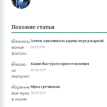
Похожие статьи
Зачем замачивать крупы перед варкой
04.07.2019
Каши быстрого приготовления
06.04.2017
Мука гречневая
28.03.2017