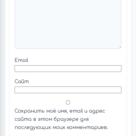
Email
Сайт
Сохранить моё имя, email и адрес
сайта в этом браузере для
последующих моих комментариев.