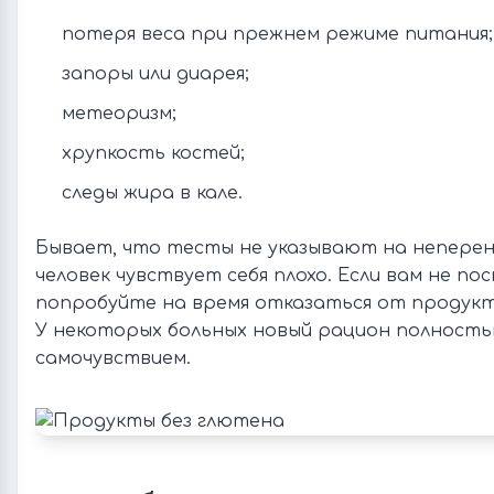
потеря веса при прежнем режиме питания;
запоры или диарея;
метеоризм;
хрупкость костей;
следы жира в кале.
Бывает, что тесты не указывают на неперен
человек чувствует себя плохо. Если вам не по
попробуйте на время отказаться от продукт
У некоторых больных новый рацион полность
самочувствием.