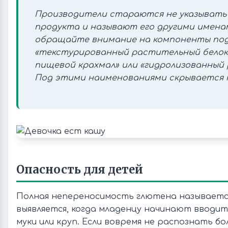
Производители стараются не указывать
продукта и называют его другими именам
обращайте внимание на компоненты под
«текстурированный растительный белок
пищевой крахмал» или «гидролизованный 
Под этими наименованиями скрывается к
Опасность для детей
Полная непереносимость глютена называется
выявляется, когда младенцу начинают вводит
муки или круп. Если вовремя не распознать бо