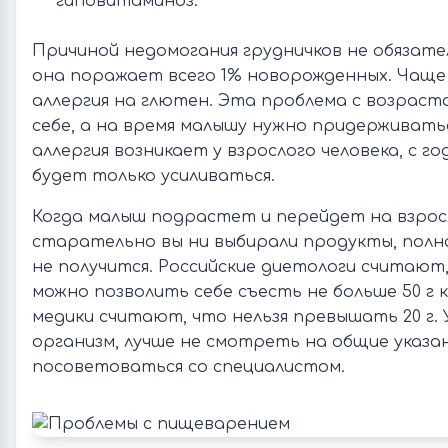
гиповитаминоз.
Причиной недомогания грудничков не обязате
она поражает всего 1% новорожденных. Чаще
аллергия на глютен. Эта проблема с возрас
себе, а на время малышу нужно придерживать
аллергия возникает у взрослого человека, с 
будет только усиливаться.
Когда малыш подрастет и перейдет на взросл
старательно вы ни выбирали продукты, пол
не получится. Российские диетологи считают
можно позволить себе съесть не больше 50 г 
медики считают, что нельзя превышать 20 г. 
организм, лучше не смотреть на общие указан
посоветоваться со специалистом.