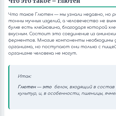
Что это такое – глютен
Что такое Глютен — мы узнали недавно, но 
тонны мучных изделий, а человечество не вым
булке есть клейковина, благодаря которой х
вкусным. Состоит это соединение из аминоки
ферментов. Многие компоненты необходимы 
организма, но поступают они только с пищей
организме человека не могут.
Итак:
Глютен
—
это
белок, входящий в состав 
культур, и, в особенности, пшеницы, ячме