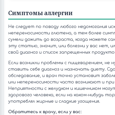
Симптомы аллергии
Не следует по поводу любого недомогания иск
непереносимости глютена, а тем более симпт
сумели дожить до возраста, когда можете 
эту статью, значит, или болезни у вас нет, 
свой диагноз и список запрещенных продукто
Если возникли проблемы с пищеварением, не 
ставить себе диагноз и назначать диету. Сд
обследование, и врач точно установит забол
или непереносимости часто возникают и при 
Неприятности с желудком и кишечником могу
здорового человека, если на каком-нибудь то
употреблял жирные и сладкие угощения.
Обратитесь к врачу, если у вас: