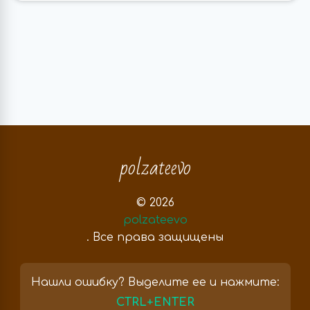
polzateevo
© 2026
polzateevo
. Все права защищены
Нашли ошибку? Выделите ее и нажмите:
CTRL+ENTER