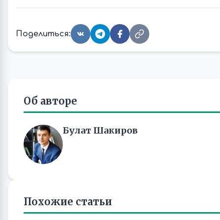
Поделиться:
Об авторе
Булат Шакиров
Похожие статьи