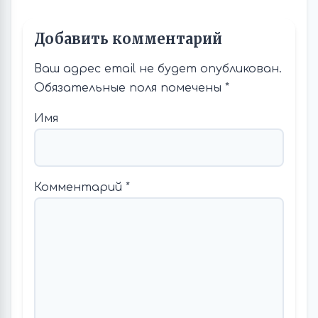
Добавить комментарий
Ваш адрес email не будет опубликован.
Обязательные поля помечены
*
Имя
Комментарий
*