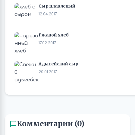
Сыр плавленый
12.04.2017
Ржаной хлеб
17.02.2017
Адыгейский сыр
20.01.2017
Комментарии (0)