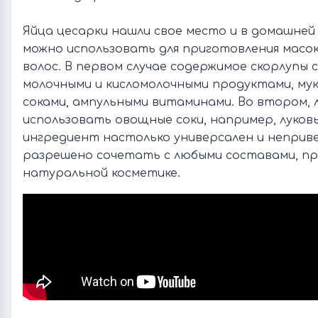
Яйца цесарки нашли свое место и в домашней
можно использовать для приготовления масок 
волос. В первом случае содержимое скорлупы
молочными и кисломолочными продуктами, му
соками, ампульными витаминами. Во втором, 
использовать овощные соки, например, луков
ингредиент настолько универсален и неприве
разрешено сочетать с любыми составами, п
натуральной косметике.