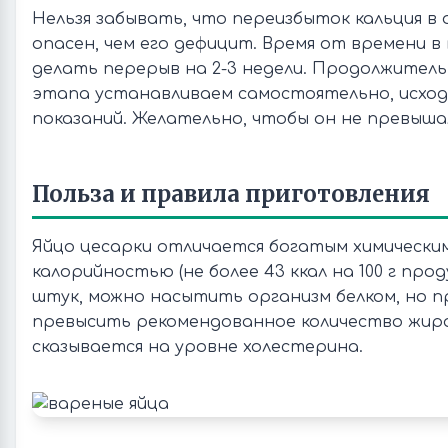
Нельзя забывать, что переизбыток кальция в 
опасен, чем его дефицит. Время от времени 
делать перерыв на 2-3 недели. Продолжител
этапа устанавливаем самостоятельно, исходя
показаний. Желательно, чтобы он не превышал
Польза и правила приготовления
Яйцо цесарки отличается богатым химическим
калорийностью (не более 43 ккал на 100 г прод
штук, можно насытить организм белком, но п
превысить рекомендованное количество жир
сказывается на уровне холестерина.