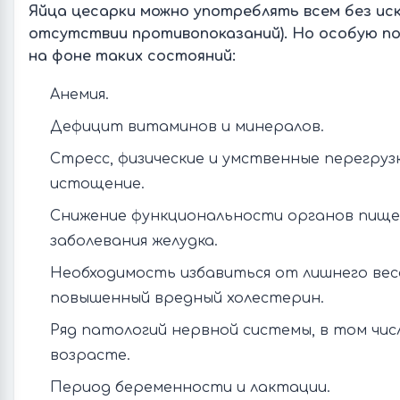
Яйца цесарки можно употреблять всем без иск
отсутствии противопоказаний). Но особую по
на фоне таких состояний:
Анемия.
Дефицит витаминов и минералов.
Стресс, физические и умственные перегруз
истощение.
Снижение функциональности органов пище
заболевания желудка.
Необходимость избавиться от лишнего вес
повышенный вредный холестерин.
Ряд патологий нервной системы, в том чис
возрасте.
Период беременности и лактации.