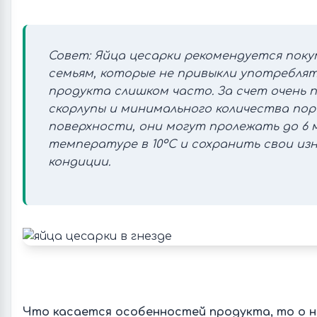
Совет: Яйца цесарки рекомендуется пок
семьям, которые не привыкли употреблят
продукта слишком часто. За счет очень 
скорлупы и минимального количества пор
поверхности, они могут пролежать до 6 
температуре в 10ºС и сохранить свои из
кондиции.
Что касается особенностей продукта, то о н