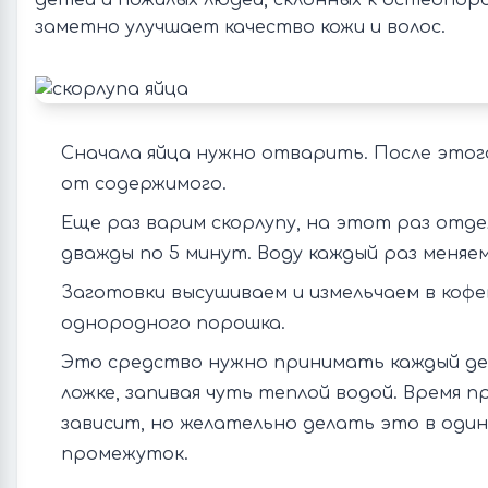
детей и пожилых людей, склонных к остеопоро
заметно улучшает качество кожи и волос.
Сначала яйца нужно отварить. После этог
от содержимого.
Еще раз варим скорлупу, на этот раз отде
дважды по 5 минут. Воду каждый раз меняем
Заготовки высушиваем и измельчаем в кофе
однородного порошка.
Это средство нужно принимать каждый ден
ложке, запивая чуть теплой водой. Время п
зависит, но желательно делать это в один
промежуток.