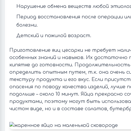
Нарушение обмена веществ любой этиолог
Период восстановления после операции ил
болезни.
Детский и пожилой возраст.
Приготовление яиц цесарки не требует налич
особенных знаний и навыков. Их достаточно
кипятке до готовности. Продолжительность
определить опытным путем, т.к. она очень с
текстуру продукта и его вкус. Если присутс
опасения по поводу качества изделий, лучше 
подольше – около 10 минут. Яйца прекрасно с
продуктами, поэтому могут быть использова
чистом виде, но и в составе салатов, бутербр