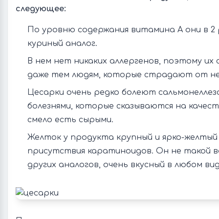
следующее:
По уровню содержания витамина А они в 2
куриный аналог.
В нем нет никаких аллергенов, поэтому и
даже тем людям, которые страдают от не
Цесарки очень редко болеют сальмонеллез
болезнями, которые сказываются на качест
смело есть сырыми.
Желток у продукта крупный и ярко-желтый
присутствия каратиноидов. Он не такой во
других аналогов, очень вкусный в любом вид