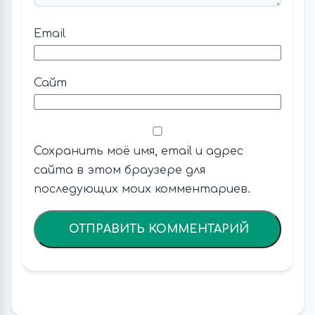
Email
Сайт
Сохранить моё имя, email и адрес
сайта в этом браузере для
последующих моих комментариев.