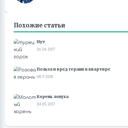
Похожие статьи
Нут
26.06.2017
Польза и вред герани в квартире
08.11.2018
Корень лопуха
24.05.2017