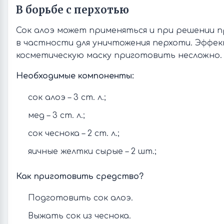
В борьбе с перхотью
Сок алоэ может применяться и при решении п
в частности для уничтожения перхоти. Эффе
косметическую маску приготовить несложно.
Необходимые компоненты:
сок алоэ – 3 ст. л.;
мед – 3 ст. л.;
сок чеснока – 2 ст. л.;
яичные желтки сырые – 2 шт.;
Как приготовить средство?
Подготовить сок алоэ.
Выжать сок из чеснока.