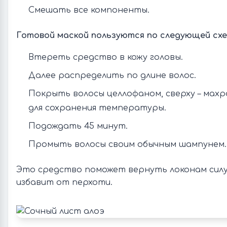
Смешать все компоненты.
Готовой маской пользуются по следующей схе
Втереть средство в кожу головы.
Далее распределить по длине волос.
Покрыть волосы целлофаном, сверху – мах
для сохранения температуры.
Подождать 45 минут.
Промыть волосы своим обычным шампунем.
Это средство поможет вернуть локонам силу 
избавит от перхоти.