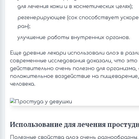
для лечения кожи и в косметических целях);
регенерирующее (сок способствует ускоре
ран);
улучшение работы внутренних органов.
Еще древние лекари использовали алоэ в разли
современные исследования доказали, что это
действительно очень полезно для организма,
положительное воздействие на пищеварение,
человека.
Использование для лечения простуд
Полезные свойства алоэ очень разнообразны, 