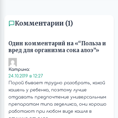
Комментарии (1)
Один комментарий на «“Польза и
вред для организма сока алоэ”»
Катрина
:
24.10.2019 в 12:27
Порой бывает трудно разобрать, какой
кашель у ребенка, поэтому лучше
отдавать предпочтение универсальным
препаратам типа геделикса, они хорошо
работают при любом виде кашля в