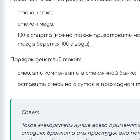
стакан сока;
стакан меда;
100 г спирта (можно также приготовить на
тогда берется 100 г воды).
Порядок действий таков:
смешать компоненты в стеклянной банке;
оставить смесь на 5 суток в прохладном 
Совет
Такое «лекарство» лучше всего применять
стадиях бронхита или простуды, оно п