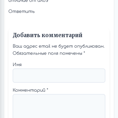
отличие от алоэ
Ответить
Добавить комментарий
Ваш адрес email не будет опубликован.
Обязательные поля помечены
*
Имя
Комментарий
*