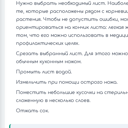
Нужно выбрать необходимый лист. Наибол
те, которые расположены рядом с корневи
растения. Чтобы не допустить ошибки, мо
ориентироваться на кончик листа: легкая 
том, что его можно использовать в медици
профилактических целях.
Срезать выбранный лист. Для этого можно
обычным кухонным ножом.
Промыть лист водой.
Измельчить при помощи острого ножа.
Поместить небольшие кусочки на стериль
сложенную в несколько слоев.
Отжать сок.