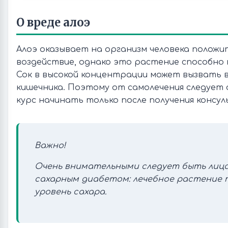
О вреде алоэ
Алоэ оказывает на организм человека положи
воздействие, однако это растение способно 
Сок в высокой концентрации может вызвать в
кишечника. Поэтому от самолечения следует 
курс начинать только после получения консул
Важно!
Очень внимательными следует быть ли
сахарным диабетом: лечебное растение
уровень сахара.