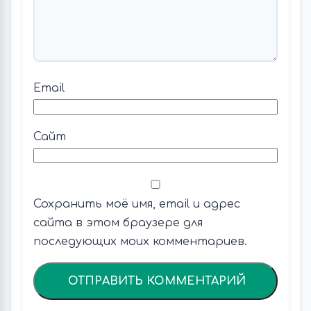
Email
Сайт
Сохранить моё имя, email и адрес
сайта в этом браузере для
последующих моих комментариев.