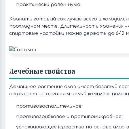
практически равен нулю.
Хранить готовый сок лучше всего в холодильн
прохладном месте. Длительность хранения – о
спиртовые настойки можно держать до 6-12 м
Лечебные свойства
Домашнее растение алоэ имеет богатый сос
оказывает на организм целый комплекс полезн
противовоспалительное;
противогрибковое и противомикробное;
успокаивающее (средства на основе алоэ 