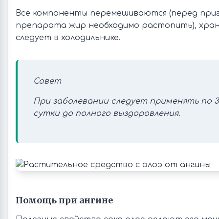
Все компоненты перемешиваются (перед при
препарата жир необходимо растопить), хра
следует в холодильнике.
Совет
При заболевании следует применять по 3 
сутки до полного выздоровления.
Помощь при ангине