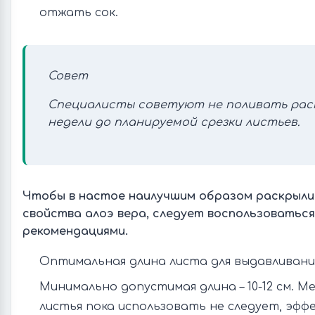
отжать сок.
Совет
Специалисты советуют не поливать раст
недели до планируемой срезки листьев.
Чтобы в настое наилучшим образом раскрыли
свойства алоэ вера, следует воспользоватьс
рекомендациями.
Оптимальная длина листа для выдавливания 
Минимально допустимая длина – 10-12 см. М
листья пока использовать не следует, эфф