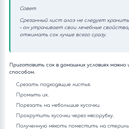
Совет
Срезанный лист алоэ не следует хранить 
– он утрачивает свои лечебные свойства
отжимать сок лучше всего сразу.
Приготовить сок в домашних условиях можно 
способом.
Срезать подходящие листья.
Промыть их.
Порезать на небольшие кусочки.
Прокрутить кусочки через мясорубку.
Полученную мякоть поместить на стерил