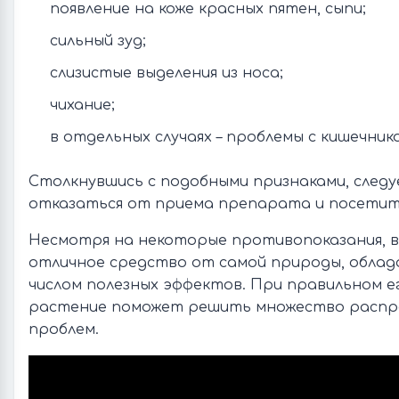
появление на коже красных пятен, сыпи;
сильный зуд;
слизистые выделения из носа;
чихание;
в отдельных случаях – проблемы с кишечник
Столкнувшись с подобными признаками, след
отказаться от приема препарата и посетит
Несмотря на некоторые противопоказания, в 
отличное средство от самой природы, обла
числом полезных эффектов. При правильном е
растение поможет решить множество расп
проблем.