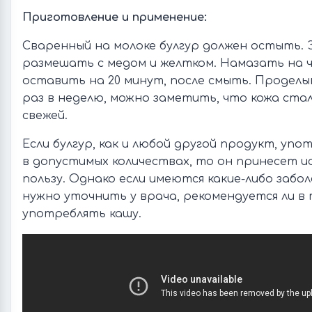
Приготовление и применение:
Сваренный на молоке булгур должен остыть. 
размешать с медом и желтком. Намазать на ч
оставить на 20 минут, после смыть. Проделы
раз в неделю, можно заметить, что кожа стал
свежей.
Если булгур, как и любой другой продукт, уп
в допустимых количествах, то он принесет 
пользу. Однако если имеются какие-либо забо
нужно уточнить у врача, рекомендуется ли в 
употреблять кашу.