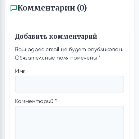
Комментарии (0)
Добавить комментарий
Ваш адрес email не будет опубликован.
Обязательные поля помечены
*
Имя
Комментарий
*