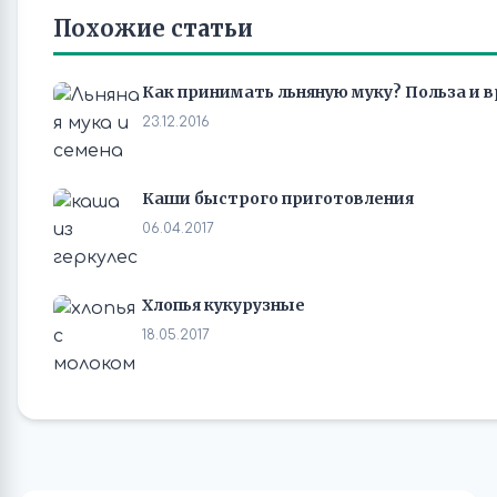
Похожие статьи
Как принимать льняную муку? Польза и 
23.12.2016
Каши быстрого приготовления
06.04.2017
Хлопья кукурузные
18.05.2017