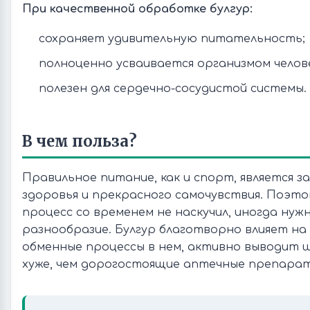
При качественной обработке булгур:
сохраняет удивительную питательность;
полноценно усваивается организмом челов
полезен для сердечно-сосудистой системы.
В чем польза?
Правильное питание, как и спорт, является з
здоровья и прекрасного самочувствия. Поэт
процесс со временем не наскучил, иногда нуж
разнообразие. Булгур благотворно влияет на
обменные процессы в нем, активно выводит ш
хуже, чем дорогостоящие аптечные препарат