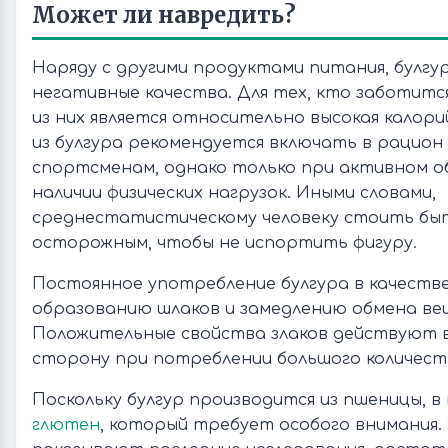
Может ли навредить?
Наряду с другими продуктами питания, булгу
негативные качества. Для тех, кто заботится
из них является относительно высокая калори
из булгура рекомендуется включать в рацион
спортсменам, однако только при активном о
наличии физических нагрузок. Иными словами,
среднестатистическому человеку стоить быт
осторожным, чтобы не испортить фигуру.
Постоянное употребление булгура в качестве
образованию шлаков и замедлению обмена ве
Положительные свойства злаков действуют 
сторону при потреблении большого количест
Поскольку булгур производится из пшеницы, в
глютен
, который требует особого внимания. 