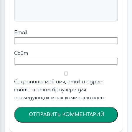
Email
Сайт
Сохранить моё имя, email и адрес
сайта в этом браузере для
последующих моих комментариев.