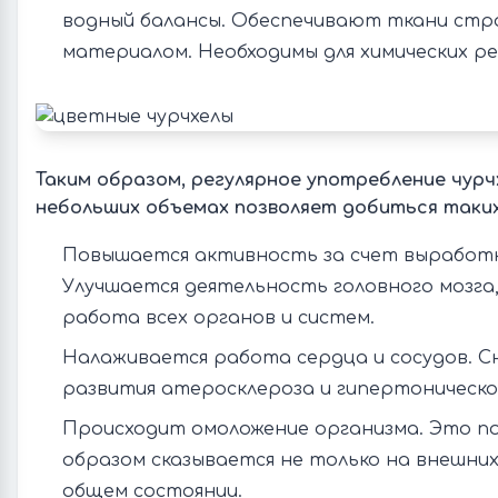
водный балансы. Обеспечивают ткани ст
материалом. Необходимы для химических ре
Таким образом, регулярное употребление чурч
небольших объемах позволяет добиться таки
Повышается активность за счет выработк
Улучшается деятельность головного мозга
работа всех органов и систем.
Налаживается работа сердца и сосудов. С
развития атеросклероза и гипертонической
Происходит омоложение организма. Это 
образом сказывается не только на внешних
общем состоянии.