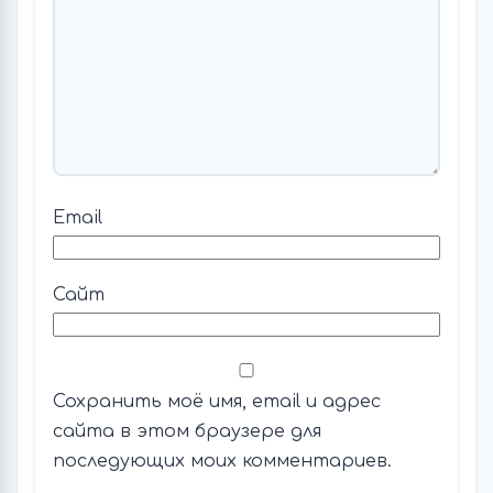
Email
Сайт
Сохранить моё имя, email и адрес
сайта в этом браузере для
последующих моих комментариев.