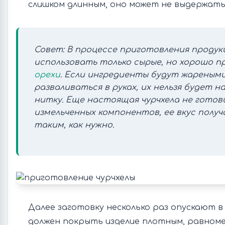
слишком длинным, оно может не выдержать
Совет: В процессе приготовления продук
использовать только сырые, но хорошо 
орехи
. Если ингредиенты будут жареным
разваливаться в руках, их нельзя будет н
нитку. Еще настоящая чурчхела не готов
измельченных компонентов, ее вкус получ
таким, как нужно.
Далее заготовку несколько раз опускают в
должен покрыть изделие плотным, равноме