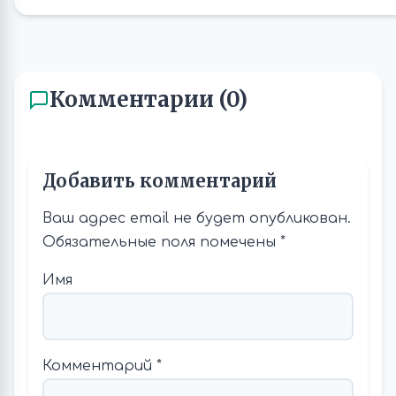
Комментарии (0)
Добавить комментарий
Ваш адрес email не будет опубликован.
Обязательные поля помечены
*
Имя
Комментарий
*