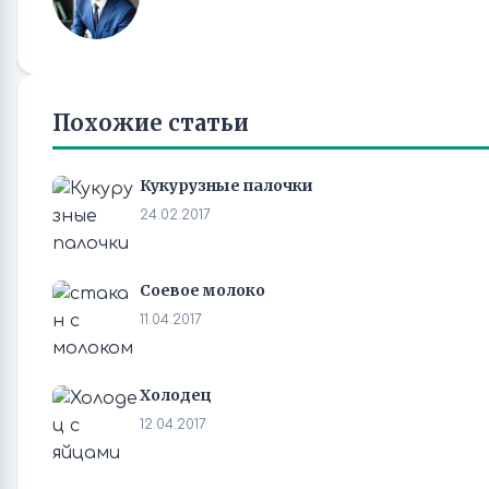
Похожие статьи
Кукурузные палочки
24.02.2017
Соевое молоко
11.04.2017
Холодец
12.04.2017