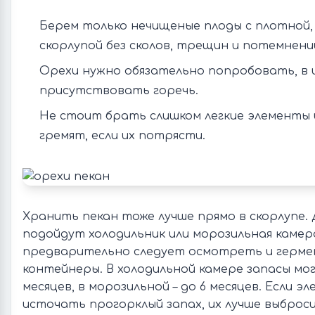
Берем только нечищеные плоды с плотной,
скорлупой без сколов, трещин и потемнени
Орехи нужно обязательно попробовать, в и
присутствовать горечь.
Не стоит брать слишком легкие элементы 
гремят, если их потрясти.
Хранить пекан тоже лучше прямо в скорлупе. 
подойдут холодильник или морозильная камера
предварительно следует осмотреть и герме
контейнеры. В холодильной камере запасы мо
месяцев, в морозильной – до 6 месяцев. Если 
источать прогорклый запах, их лучше выброс