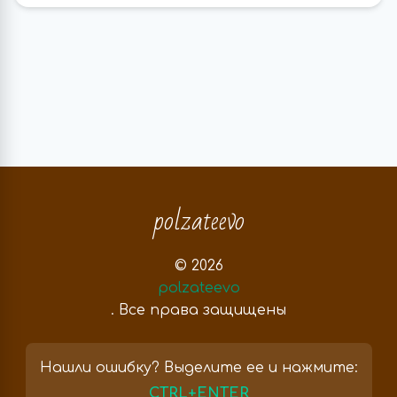
polzateevo
© 2026
polzateevo
. Все права защищены
Нашли ошибку? Выделите ее и нажмите:
CTRL+ENTER