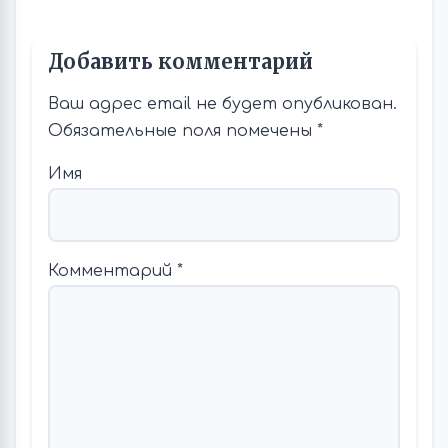
Добавить комментарий
Ваш адрес email не будет опубликован.
Обязательные поля помечены
*
Имя
Комментарий
*