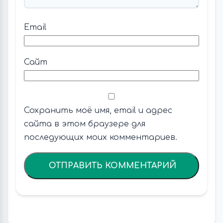
Email
Сайт
Сохранить моё имя, email и адрес
сайта в этом браузере для
последующих моих комментариев.