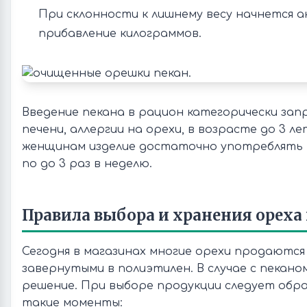
При склонности к лишнему весу начнется 
прибавление килограммов.
Введение пекана в рацион категорически за
печени, аллергии на орехи, в возрасте до 3 л
женщинам изделие достаточно употреблять в
по до 3 раз в неделю.
Правила выбора и хранения ореха
Сегодня в магазинах многие орехи продаются
завернутыми в полиэтилен. В случае с пекано
решение. При выборе продукции следует обр
такие моменты: