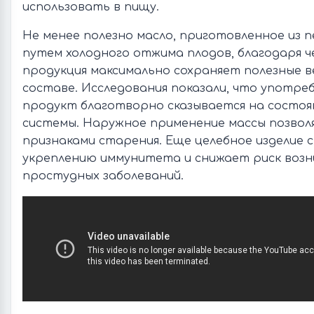
использовать в пищу.
Не менее полезно масло, приготовленное из п
путем холодного отжима плодов, благодаря ч
продукция максимально сохраняет полезные 
составе. Исследования показали, что употре
продукт благотворно сказывается на состоя
системы. Наружное применение массы позвол
признаками старения. Еще целебное изделие
укреплению иммунитета и снижает риск возн
простудных заболеваний.