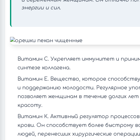
и беременным женщинам. Он отлично по
энергии и сил.
Витамин С. Укрепляет иммунитет и прини
синтезе коллагена.
Витамин Е. Вещество, которое способств
и поддержанию молодости. Регулярное упо
позволяет женщинам в течение долгих лет
красоту.
Витамин К. Активный регулятор процессо
крови. Он способствует более быстрому 
людей, перенесших хирургические операции