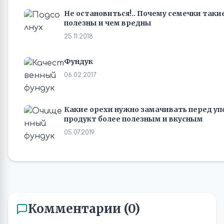
Не остановиться!.. Почему семечки таки
полезны и чем вредны
25.11.2018
Фундук
06.02.2017
Какие орехи нужно замачивать перед у
продукт более полезным и вкусным
05.07.2019
Комментарии (0)