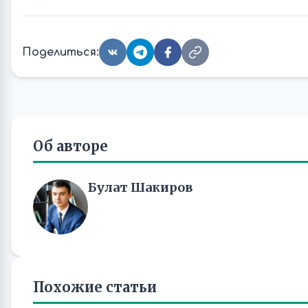
Поделиться:
Об авторе
Булат Шакиров
Похожие статьи