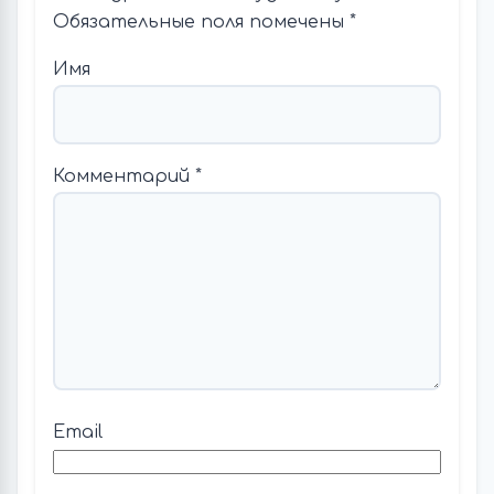
Обязательные поля помечены
*
Имя
Комментарий
*
Email