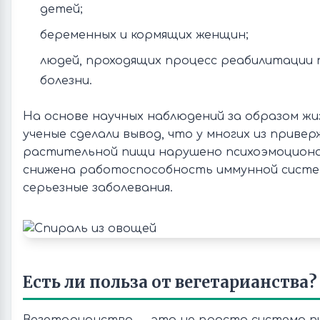
детей;
беременных и кормящих женщин;
людей, проходящих процесс реабилитации 
болезни.
На основе научных наблюдений за образом ж
ученые сделали вывод, что у многих из приве
растительной пищи нарушено психоэмоциона
снижена работоспособность иммунной систе
серьезные заболевания.
Есть ли польза от вегетарианства?