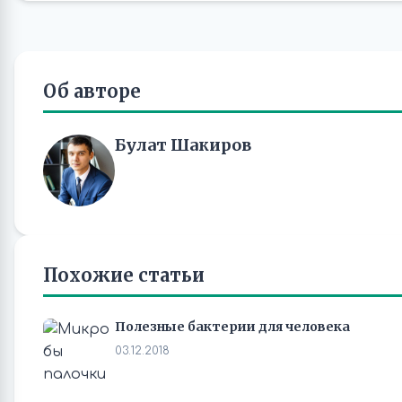
Об авторе
Булат Шакиров
Похожие статьи
Полезные бактерии для человека
03.12.2018