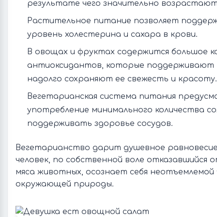
результате чего значительно возрастают
Растительное питание позволяет поддер
уровень холестерина и сахара в крови.
В овощах и фруктах содержится большое к
антиоксидантов, которые поддерживают 
надолго сохраняют ее свежесть и красоту.
Вегетарианская система питания предус
употребление минимального количества со
поддерживать здоровье сосудов.
Вегетарианство дарит душевное равновесие 
человек, по собственной воле отказавшийся 
мяса животных, осознает себя неотъемлемой
окружающей природы.