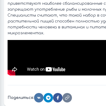
приветствуют наиболее сбалансированные с
запрещают употребление рыбы и молочных п
Специалисты считают, что такой набор в со
растительной пищей способен полностью у
потребности человека в витаминах и питат
микроэлементах.
Поделиться: