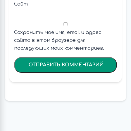
Сайт
Сохранить моё имя, email и адрес
сайта в этом браузере для
последующих моих комментариев.