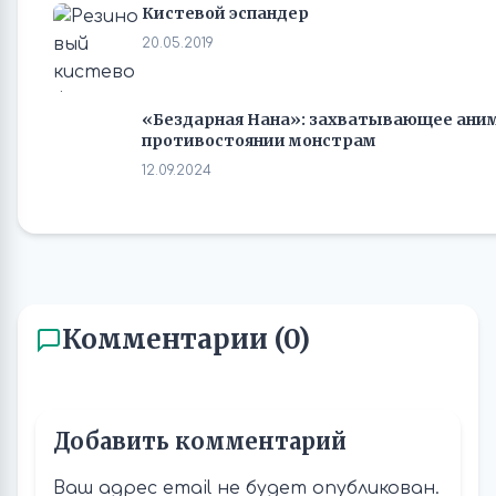
Кистевой эспандер
20.05.2019
«Бездарная Нана»: захватывающее аниме
противостоянии монстрам
12.09.2024
Комментарии (0)
Добавить комментарий
Ваш адрес email не будет опубликован.