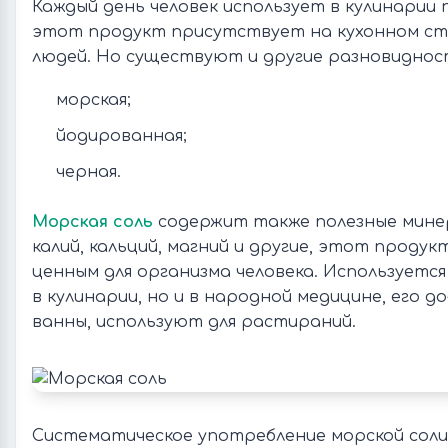
Каждый день человек использует в кулинарии 
этот продукт присутствует на кухонном ст
людей. Но существуют и другие разновиднос
морская;
йодированная;
черная.
Морская соль
содержит также полезные мине
калий, кальций, магний и другие, этот продук
ценным для организма человека. Используется
в кулинарии, но и в народной медицине, его 
ванны, используют для растираний.
Систематическое употребление морской сол