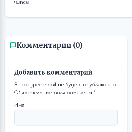
Комментарии (0)
Добавить комментарий
Ваш адрес email не будет опубликован.
Обязательные поля помечены
*
Имя