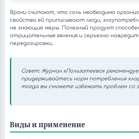
Врачи считают, что соль необходима организ
свойства ей приписывают люди, злоупотреб
не знающие меры. Полезный продукт способе
отрицательные явления и серьезно навредить
передозировки.
Совет: Журнал «Пользатеево» рекомендуе
придерживайтесь норм потребления хлор
тогда вы сможете избежать проблем со з
Виды и применение