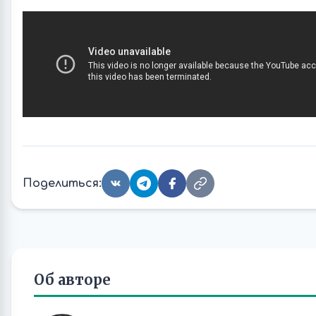
Поделиться:
Об авторе