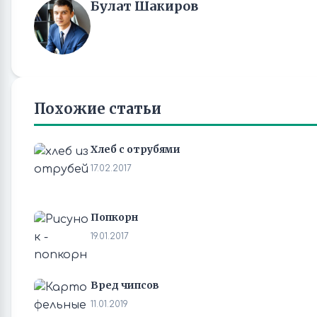
Булат Шакиров
Похожие статьи
Хлеб с отрубями
17.02.2017
Попкорн
19.01.2017
Вред чипсов
11.01.2019