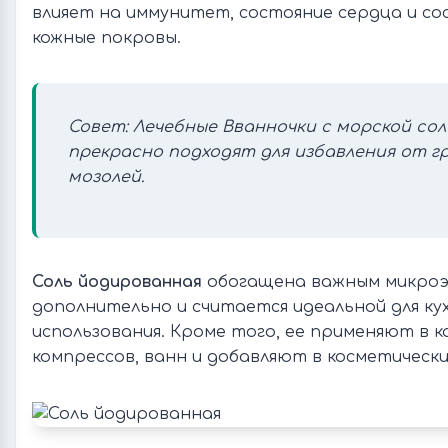
влияет на иммунитет, состояние сердца и со
кожные покровы.
Совет:
Лечебные Вванночки с морской сол
прекрасно подходят для избавления от г
мозолей.
Соль йодированная
обогащена важным микро
дополнительно и считается идеальной для ку
использования. Кроме того, ее применяют в к
компрессов, ванн и добавляют в косметическ