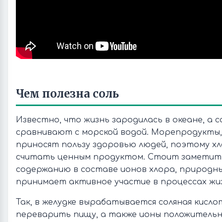
Чем полезна соль
Известно, что жизнь зародилась в океане, а 
сравнивают с морской водой. Морепродукты,
приносят пользу здоровью людей, поэтому х
считать ценным продуктом. Стоит заметить
содержанию в составе ионов хлора, природн
принимает активное участие в процессах жи
Так, в желудке вырабатывается соляная кисло
переварить пищу, а также ионы положительн