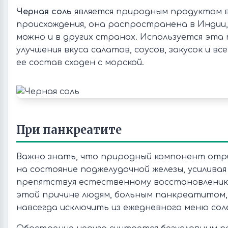
Черная соль
является природным продуктом в
происхождения, она распространена в Индии
можно и в других странах. Используется эта
улучшения вкуса салатов, соусов, закусок и вс
ее состав сходен с морской.
При панкреатите
Важно знать, что природный компонент отр
на состояние поджелудочной железы, усиливая
препятствуя естественному восстановлению
этой причине людям, больным панкреатитом,
навсегда исключить из ежедневного меню сол