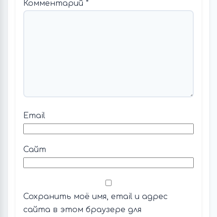
Комментарий
*
Email
Сайт
Сохранить моё имя, email и адрес
сайта в этом браузере для