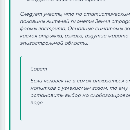
Следует учесть, что по статистическим
половины жителей планеты Земля страд
формы гастрита. Основные симптомы заб
кислая отрыжка, изжога, вздутие живота 
эпигастральной области.
Совет
Если человек не в силах отказаться 
напитков с углекислым газом, то ему
остановить выбор на слабогазирова
воде.