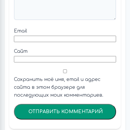
Email
Сайт
Сохранить моё имя, email и адрес
сайта в этом браузере для
последующих моих комментариев.