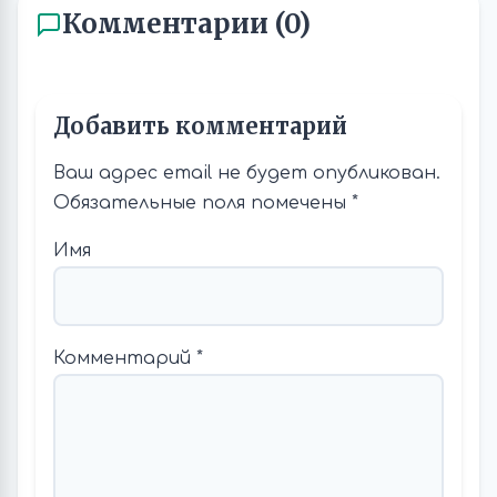
Комментарии (0)
Добавить комментарий
Ваш адрес email не будет опубликован.
Обязательные поля помечены
*
Имя
Комментарий
*