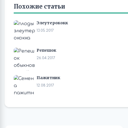
Похожие статьи
Элеутерококк
13.05.2017
Репешок
26.04.2017
Пажитник
12.08.2017