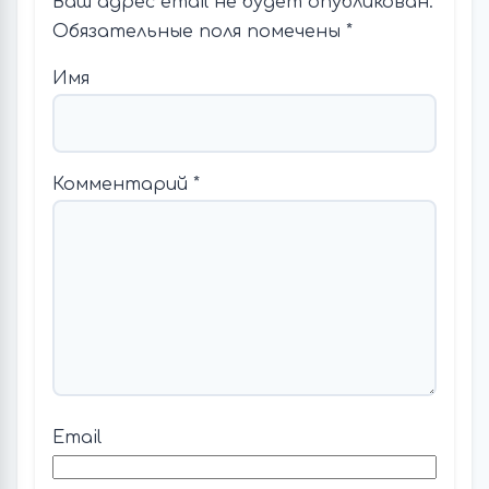
Ваш адрес email не будет опубликован.
Обязательные поля помечены
*
Имя
Комментарий
*
Email