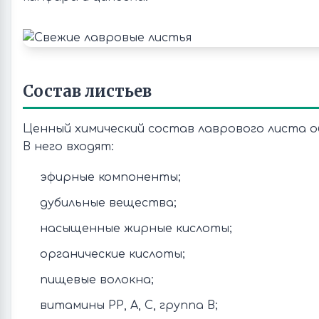
Состав листьев
Ценный химический состав лаврового листа об
В него входят:
эфирные компоненты;
дубильные вещества;
насыщенные жирные кислоты;
органические кислоты;
пищевые волокна;
витамины РР, А, С, группа В;