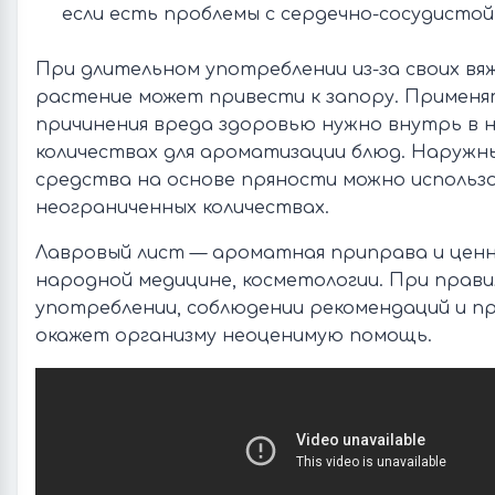
если есть проблемы с сердечно-сосудистой
При длительном употреблении из-за своих вя
растение может привести к запору. Применя
причинения вреда здоровью нужно внутрь в 
количествах для ароматизации блюд. Наружн
средства на основе пряности можно использ
неограниченных количествах.
Лавровый лист — ароматная приправа и ценн
народной медицине, косметологии. При прав
употреблении, соблюдении рекомендаций и п
окажет организму неоценимую помощь.