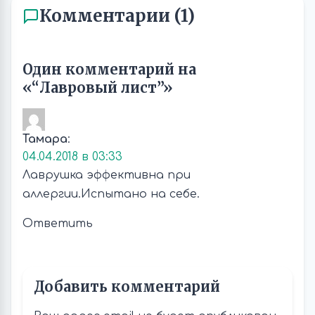
Комментарии (1)
Один комментарий на
«“Лавровый лист”»
Тамара
:
04.04.2018 в 03:33
Лаврушка эффективна при
аллергии.Испытано на себе.
Ответить
Добавить комментарий