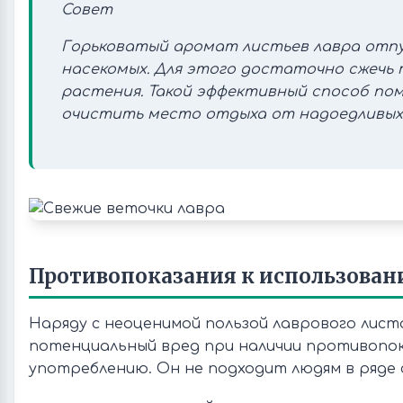
Совет
Горьковатый аромат листьев лавра отп
насекомых. Для этого достаточно сжечь 
растения. Такой эффективный способ по
очистить место отдыха от надоедливых
Противопоказания к использован
Наряду с неоценимой пользой лаврового лист
потенциальный вред при наличии противопок
употреблению. Он не подходит людям в ряде 