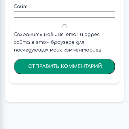
Сайт
Сохранить моё имя, email и адрес
сайта в этом браузере для
последующих моих комментариев.