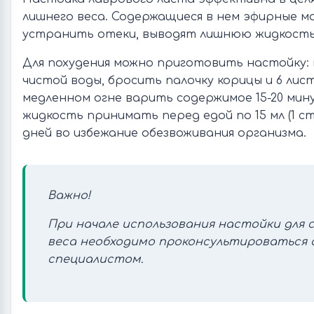
лишнего веса. Содержащиеся в нем эфирные 
устранить отеки, выводят лишнюю жидкость
Для похудения можно приготовить настойку: 
чистой воды, бросить палочку корицы и 6 лис
медленном огне варить содержимое 15-20 ми
жидкость принимать перед едой по 15 мл (1 ст.
дней во избежание обезвоживания организма.
Важно!
При начале использования настойки для 
веса необходимо проконсультироваться 
специалистом.