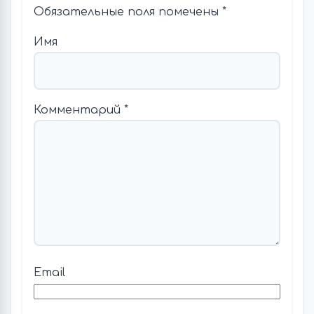
Обязательные поля помечены
*
Имя
Комментарий
*
Email