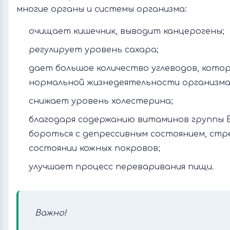
многие органы и системы организма:
очищает кишечник, выводит канцерогены;
регулирует уровень сахара;
дает большое количество углеводов, кото
нормальной жизнедеятельности организма
снижает уровень холестерина;
благодаря содержанию витаминов группы 
бороться с депрессивным состоянием, стр
состоянии кожных покровов;
улучшает процесс переваривания пищи.
Важно!