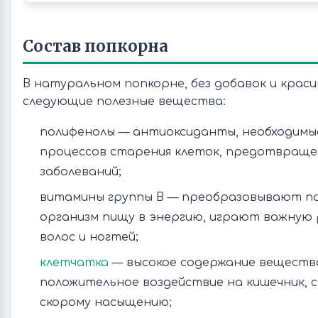
Состав попкорна
В натуральном попкорне, без добавок и крас
следующие полезные вещества:
полифенолы — антиоксиданты, необходимые
процессов старения клеток, предотвраще
заболеваний;
витамины группы В — преобразовывают п
организм пищу в энергию, играют важную 
волос и ногтей;
клетчатка
— высокое содержание веществ
положительное воздействие на кишечник, 
скорому насыщению;