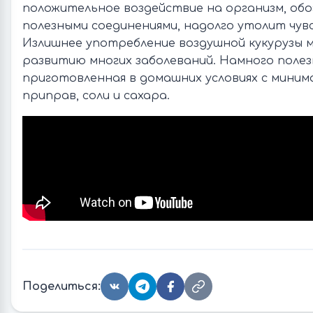
положительное воздействие на организм, об
полезными соединениями, надолго утолит чув
Излишнее употребление воздушной кукурузы 
развитию многих заболеваний. Намного полезн
приготовленная в домашних условиях с мини
приправ, соли и сахара.
Поделиться: