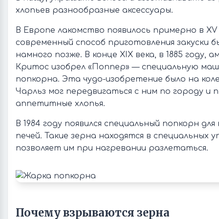
хлопьев разнообразные аксессуары.
В Европе лакомство появилось примерно в XV 
современный способ приготовления закуски б
намного позже. В конце XIX века, в 1885 году, 
Критос изобрел «Поппер» — специальную маш
попкорна. Эта чудо-изобретение было на кол
Чарльз мог передвигаться с ним по городу и
аппетитные хлопья.
В 1984 году появился специальный попкорн дл
печей. Такие зерна находятся в специальных у
позволяет им при нагревании разлетаться.
Почему взрываются зерна