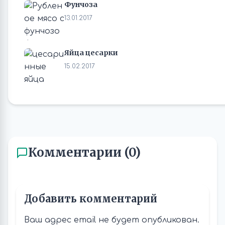
Фунчоза
13.01.2017
Яйца цесарки
15.02.2017
Комментарии (0)
Добавить комментарий
Ваш адрес email не будет опубликован.