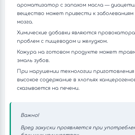
ароматизатор с запахом масла — диацети
вещество может привести к заболеваниям л
мозга.
Химические добавки являются провокатор
проблем с пищеводом и желудком.
Кожура на готовом продукте может трав
эмаль зубов.
При нарушении технологии приготовления
высокое содержание в хлопьях канцерогено
сказывается на печени.
Важно!
Вред закуски проявляется при употребле