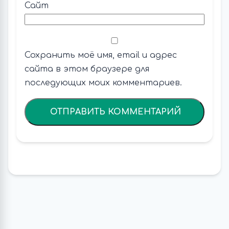
Сайт
Сохранить моё имя, email и адрес
сайта в этом браузере для
последующих моих комментариев.