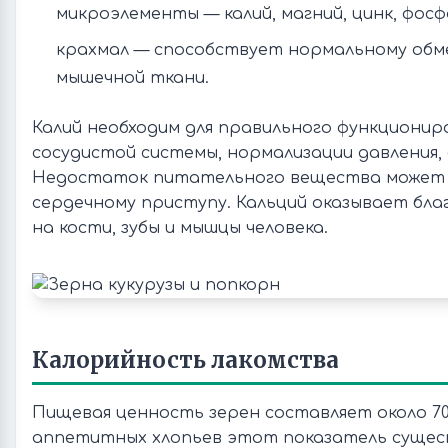
микроэлементы — калий, магний, цинк, фосф
крахмал — способствует нормальному обм
мышечной ткани.
Калий необходим для правильного функционир
сосудистой системы, нормализации давления, 
Недостаток питательного вещества может 
сердечному приступу. Кальций оказывает бла
на кости, зубы и мышцы человека.
Калорийность лакомства
Пищевая ценность зерен составляет около 70 
аппетитных хлопьев этот показатель суще