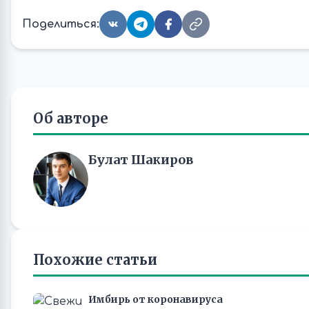
Поделиться:
Об авторе
Булат Шакиров
Похожие статьи
Имбирь от коронавируса