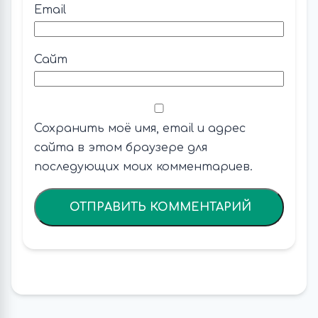
Email
Сайт
Сохранить моё имя, email и адрес
сайта в этом браузере для
последующих моих комментариев.