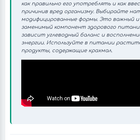
как правильно его употреблять и как ввес
причинив вред организму. Выбирайте нат
модифицированные формы. Это важный и 
заменимый компонент здорового питания
зависит углеводный баланс и восполнени
энергии. Используйте в питании растит
продукты, содержащие крахмал.