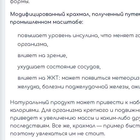
формы.
Модифицированный крахмал, полученный путем
промышленном масштабе:
повышает уровень инсулина, что меняет 
организма,
влияет на зрение,
ухудшает состояние сосудов,
влияет на ЖКТ: может появиться метеори
желудка, болезни поджелудочной железы, ож
Натуральный продукт может привести к набор
калориями. Для организма крепкого и подвижн
приведет к увеличению массы и каким-либо д
последствиям. Все же, крахмал — пример быст
поэтому увлекаться им не стоит.