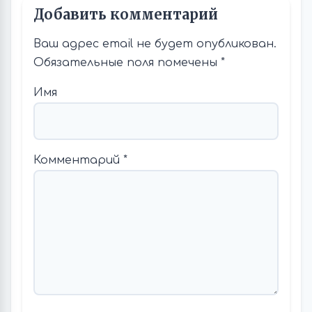
Добавить комментарий
Ваш адрес email не будет опубликован.
Обязательные поля помечены
*
Имя
Комментарий
*