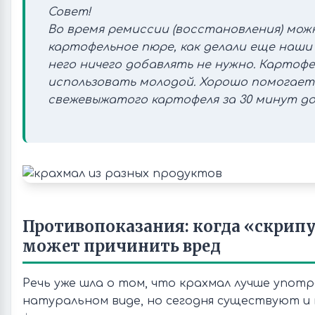
Совет!
Во время ремиссии (восстановления) мож
картофельное пюре, как делали еще наши 
него ничего добавлять не нужно. Картофе
использовать молодой. Хорошо помогает 
свежевыжатого картофеля за 30 минут до
Противопоказания: когда «скрип
может причинить вред
Речь уже шла о том, что крахмал лучше употр
натуральном виде, но сегодня существуют 