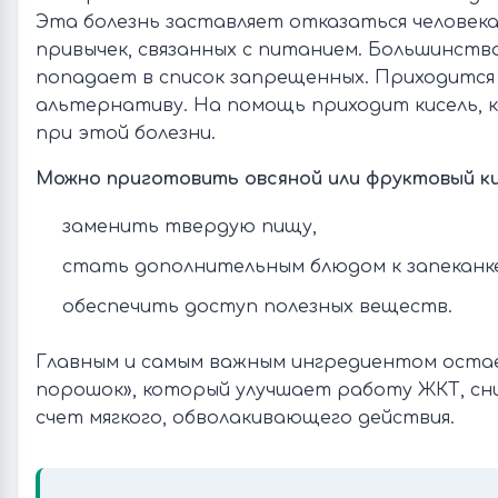
Эта болезнь заставляет отказаться человека
привычек, связанных с питанием. Большинств
попадает в список запрещенных. Приходится
альтернативу. На помощь приходит кисель, 
при этой болезни.
Можно приготовить овсяной или фруктовый ки
заменить твердую пищу,
стать дополнительным блюдом к запеканке
обеспечить доступ полезных веществ.
Главным и самым важным ингредиентом остае
порошок», который улучшает работу ЖКТ, сн
счет мягкого, обволакивающего действия.