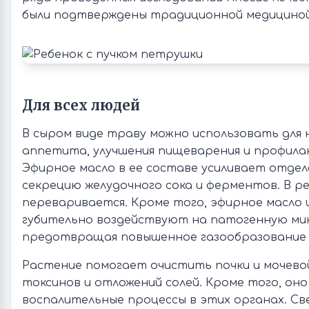
были подтверждены традиционной медициной
Для всех людей
В сыром виде траву можно использовать для
аппетита, улучшения пищеварения и профила
Эфирное масло в ее составе усиливает отдел
секрецию желудочного сока и ферментов. В р
переваривается. Кроме того, эфирное масло
губительно воздействуют на патогенную мик
предотвращая повышенное газообразование 
Растение помогает очистить почки и мочево
токсинов и отложений солей. Кроме того, он
воспалительные процессы в этих органах. Св