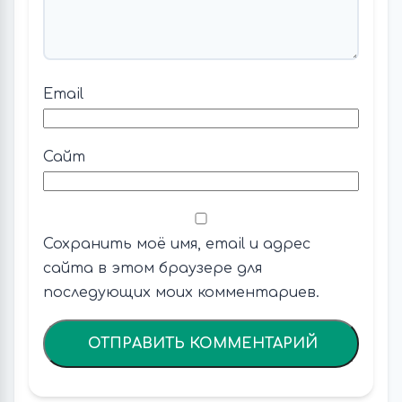
Email
Сайт
Сохранить моё имя, email и адрес
сайта в этом браузере для
последующих моих комментариев.