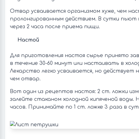
Отвар усваивается организмом хуже, чем нас
пролонгированным действием. В сутки пьют н
через 2 часа после приема пищи.
Настой
Для приготовления настоя сырье принято за
в течение 30-60 минут или настаивать в холод
Лекарство легко усваивается, но действует н
чем отвар.
Вот один из рецептов настоя: 2 ст. ложки из
залейте стаканом холодной кипяченой воды. 
часов. Принимайте по 1 ст. ложке 3 раза в сут