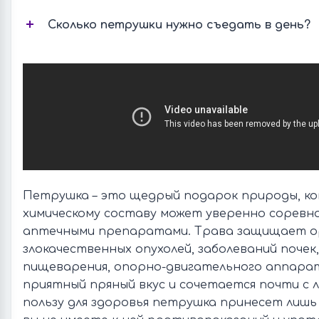
Сколько петрушки нужно съедать в день?
Петрушка – это щедрый подарок природы, к
химическому составу может уверенно соревн
аптечными препаратами. Трава защищает о
злокачественных опухолей, заболеваний почек,
пищеварения, опорно-двигательного аппара
приятный пряный вкус и сочетается почти с 
пользу для здоровья петрушка принесет лишь 