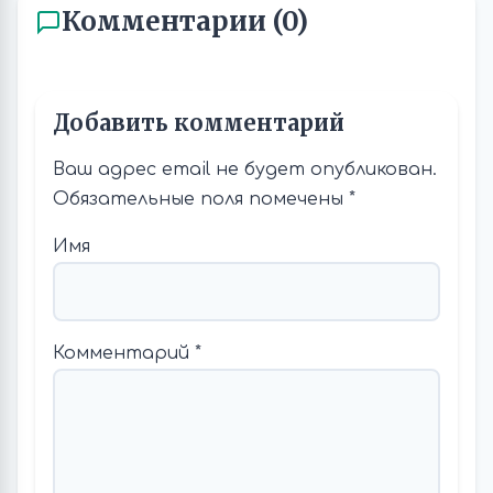
Комментарии (0)
Добавить комментарий
Ваш адрес email не будет опубликован.
Обязательные поля помечены
*
Имя
Комментарий
*