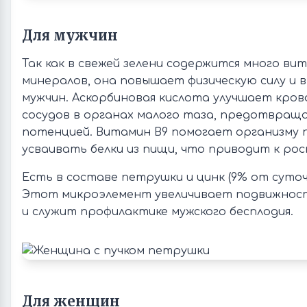
Для мужчин
Так как в свежей зелени содержится много ви
минералов, она повышает физическую силу и 
мужчин. Аскорбиновая кислота улучшает кро
сосудов в органах малого таза, предотвраща
потенцией. Витамин В9 помогает организму 
усваивать белки из пищи, что приводит к ро
Есть в составе петрушки и цинк (9% от суточн
Этот микроэлемент увеличивает подвижнос
и служит профилактике мужского бесплодия.
Для женщин