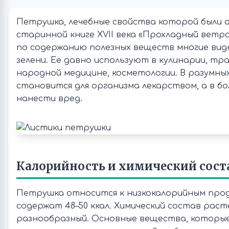
Петрушка, лечебные свойства которой были 
старинной книге XVII века «Прохладный ветр
по содержанию полезных веществ многие вид
зелени. Ее давно используют в кулинарии, тр
народной медицине, косметологии. В разумных
становится для организма лекарством, а в б
нанести вред.
Калорийность и химический сост
Петрушка относится к низкокалорийным проду
содержат 48–50 ккал. Химический состав раст
разнообразный. Основные вещества, которы