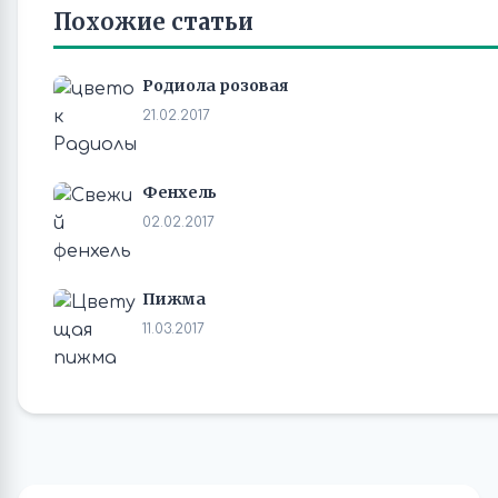
Похожие статьи
Родиола розовая
21.02.2017
Фенхель
02.02.2017
Пижма
11.03.2017