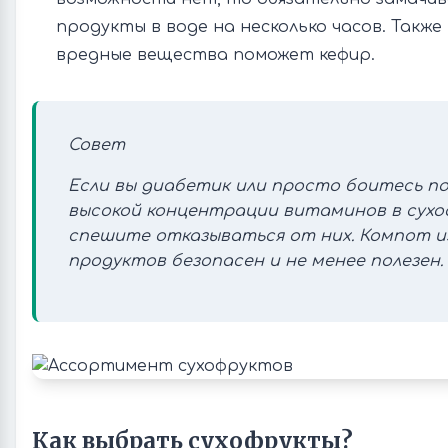
продукты в воде на несколько часов. Такж
вредные вещества поможет кефир.
Совет
Если вы диабетик или просто боитесь по
высокой концентрации витаминов в сухо
спешите отказываться от них. Компот и
продуктов безопасен и не менее полезен.
Как выбрать сухофрукты?