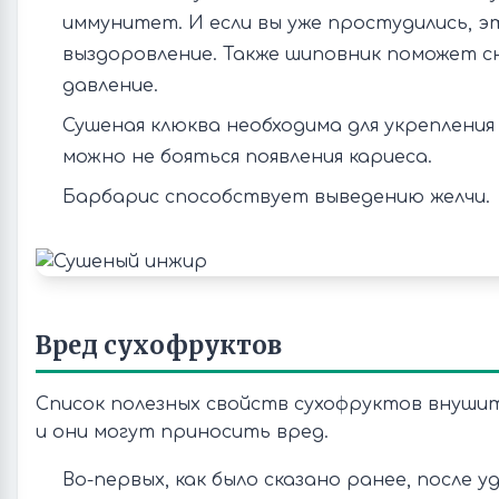
иммунитет. И если вы уже простудились, э
выздоровление. Также шиповник поможет 
давление.
Сушеная клюква необходима для укрепления 
можно не бояться появления кариеса.
Барбарис способствует выведению желчи.
Вред сухофруктов
Список полезных свойств сухофруктов внуши
и они могут приносить вред.
Во-первых, как было сказано ранее, после у