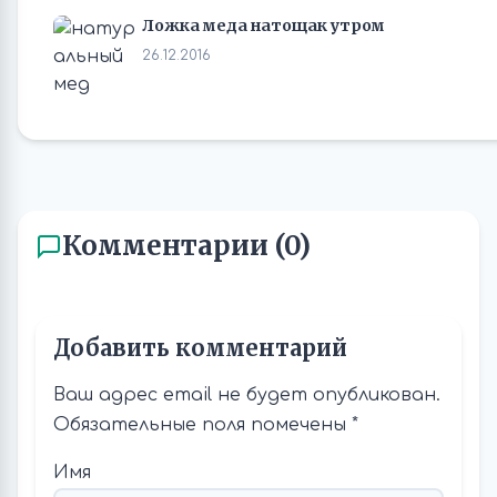
Ложка меда натощак утром
26.12.2016
Комментарии (0)
Добавить комментарий
Ваш адрес email не будет опубликован.
Обязательные поля помечены
*
Имя