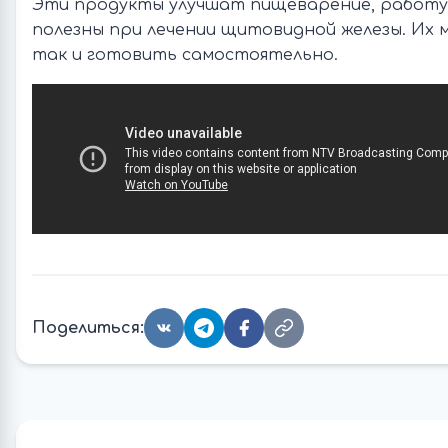
Эти продукты улучшат пищеварение, работу
полезны при лечении щитовидной железы. Их 
так и готовить самостоятельно.
Поделиться: