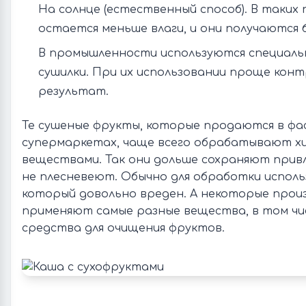
На солнце (естественный способ). В таких
остается меньше влаги, и они получаются 
В промышленности используются специаль
сушилки. При их использовании проще кон
результат.
Те сушеные фрукты, которые продаются в фа
супермаркетах, чаще всего обрабатывают х
веществами. Так они дольше сохраняют прив
не плесневеют. Обычно для обработки исполь
который довольно вреден. А некоторые прои
применяют самые разные вещества, в том чи
средства для очищения фруктов.