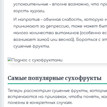
успокоительные – вполне возможно, что пр
горсть кураги.
И напротив – обычная слабость, которую 
принимают за депрессию, тоже может быт
малого количества витаминов (особенно е
возникает зимой или весной). Бороться с 
сушеные фрукты.
Самые популярные сухофрукты
Теперь рассмотрим сушеные фрукты, которы
встречаются на прилавках, чтобы понять, как
полезны в конкретных случаях.