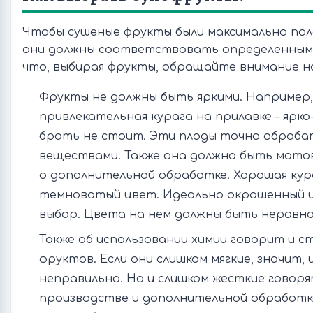
Чтобы сушеные фрукты были максимально поле
они должны соответствовать определенным
что, выбирая фрукты, обращайте внимание на
Фрукты не должны быть яркими. Например,
привлекательная курага на прилавке – ярко
брать не стоит. Эти плоды точно обраба
веществами. Также она должна быть матов
о дополнительной обработке. Хорошая ку
темноватый цвет. Идеально окрашенный и
выбор. Цвета на нем должны быть неравн
Также об использовании химии говорит и 
фруктов. Если они слишком мягкие, значит, 
неправильно. Но и слишком жесткие говор
производстве и дополнительной обработк