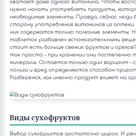
хватает даже одного витамина. Чтобы восп
нужно начать употреблять продукты, котор
необходимые элементы. Правда, сейчас люди 
сторону употребления витаминов из аптеки. В
них содержатся только полезные элементы. 
таблеток разбавлен вспомогательными веще
стоит есть больше свежих фруктов и орехов?
так просто – при хранении они постепенно
минералы. Остается только один вариант – с
польза и вред определяются способом пригот
Разберемся, как именно продукт влияет на ор
Виды сухофруктов
Выбор сухофруктов достаточно широк. И реч