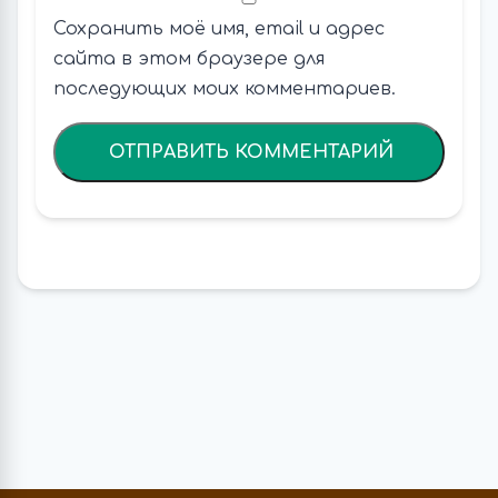
Сохранить моё имя, email и адрес
сайта в этом браузере для
последующих моих комментариев.