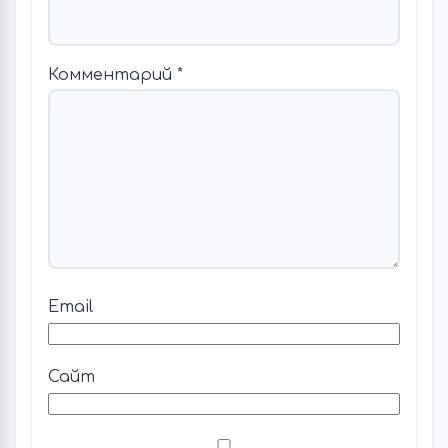
Комментарий
*
Email
Сайт