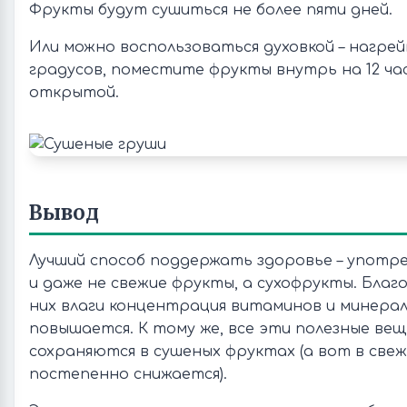
Фрукты будут сушиться не более пяти дней.
Или можно воспользоваться духовкой – нагре
градусов, поместите фрукты внутрь на 12 ча
открытой.
Вывод
Лучший способ поддержать здоровье – употр
и даже не свежие фрукты, а сухофрукты. Благ
них влаги концентрация витаминов и минерал
повышается. К тому же, все эти полезные ве
сохраняются в сушеных фруктах (а вот в свеж
постепенно снижается).