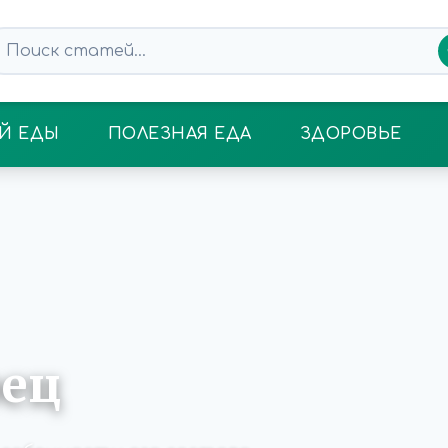
Й ЕДЫ
ПОЛЕЗНАЯ ЕДА
ЗДОРОВЬЕ
рец