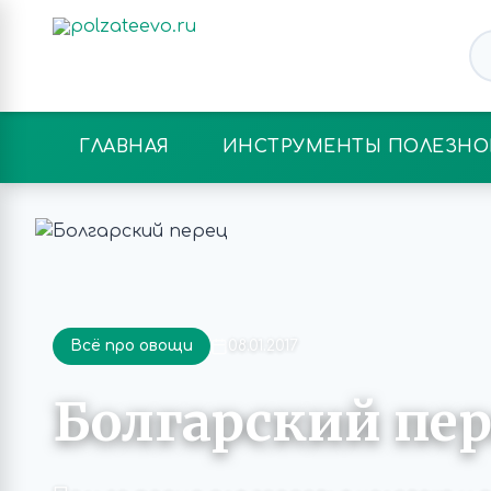
ГЛАВНАЯ
ИНСТРУМЕНТЫ ПОЛЕЗНО
Всё про овощи
08.01.2017
Болгарский пе