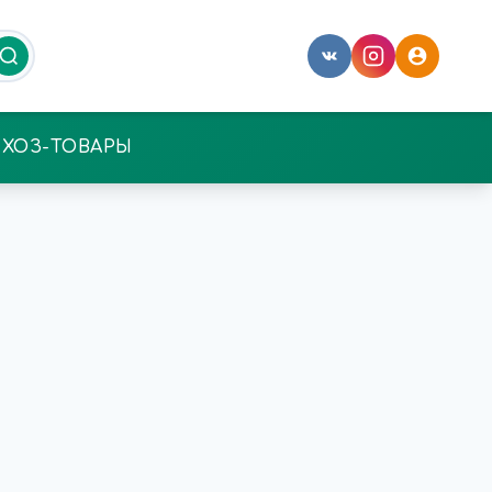
ХОЗ-ТОВАРЫ