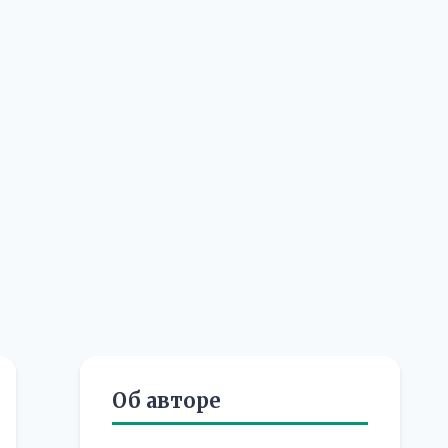
Об авторе