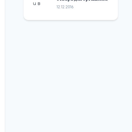
12.12.2016