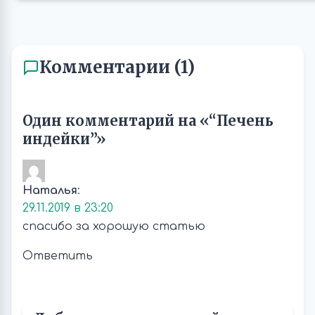
Комментарии (1)
Один комментарий на «“Печень
индейки”»
Наталья
:
29.11.2019 в 23:20
спасибо за хорошую статью
Ответить