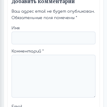
Добавить комментарий
Ваш адрес email не будет опубликован.
Обязательные поля помечены
*
Имя
Комментарий
*
Email