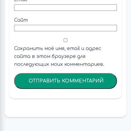
Сайт
Сохранить моё имя, email и адрес
сайта в этом браузере для
последующих моих комментариев.