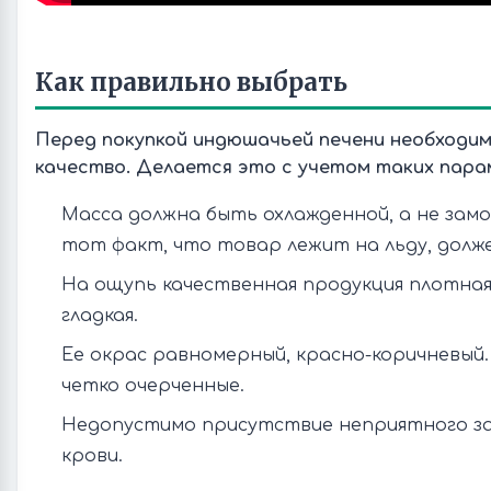
Как правильно выбрать
Перед покупкой индюшачьей печени необходим
качество. Делается это с учетом таких пара
Масса должна быть охлажденной, а не зам
тот факт, что товар лежит на льду, дол
На ощупь качественная продукция плотная
гладкая.
Ее окрас равномерный, красно-коричневый.
четко очерченные.
Недопустимо присутствие неприятного за
крови.