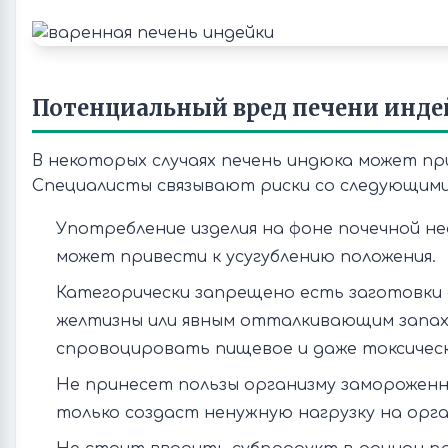
Потенциальный вред печени инд
В некоторых случаях печень индюка может пр
Специалисты связывают риски со следующим
Употребление изделия на фоне почечной 
может привести к усугублению положения.
Категорически запрещено есть заготовки 
желтизны или явным отталкивающим запах
спровоцировать пищевое и даже токсичес
Не принесет пользы организму замороженн
только создаст ненужную нагрузку на орга