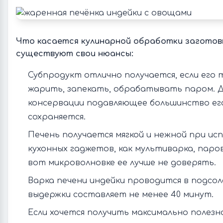
Что касается кулинарной обработки заготовк
существуют свои нюансы:
Субпродукт отлично получается, если его 
жарить, запекать, обрабатывать паром. Д
консервации подавляющее большинство ег
сохраняется.
Печень получается мягкой и нежной при ис
кухонных гаджетов, как мультиварка, паров
вот микроволновке ее лучше не доверять.
Варка печени индейки проводится в подсол
выдержки составляет не менее 40 минут.
Если хочется получить максимально полезно