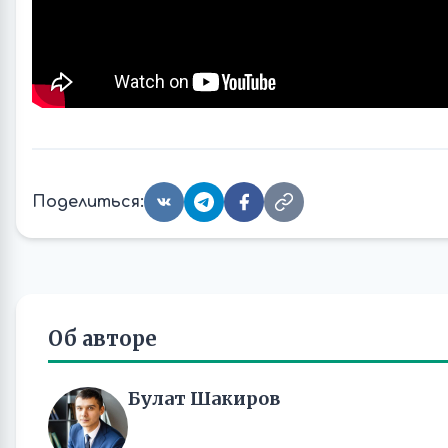
Поделиться:
Об авторе
Булат Шакиров