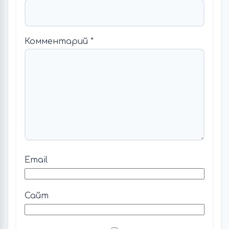
Комментарий
*
Email
Сайт