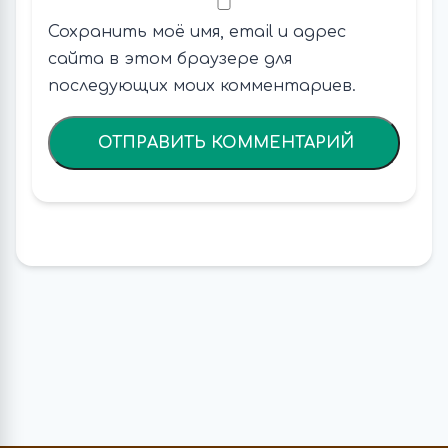
Сохранить моё имя, email и адрес
сайта в этом браузере для
последующих моих комментариев.