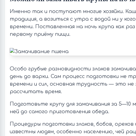
Именно так и поступают многие хозяйки. Ка
традиция, а возиться с утра с водой ни у ког
времени. Поставленная на ночь крупа как раз
первому приёму пищи.
Особо грубые разновидности злаков замачива
день до варки. Сам процесс подготовки не т
времени и сил, основная трудность — это не
рассчитать время.
Подготовьте крупу для замачивания за 5—10 м
ней до самого приготовления обеда.
Процедуры подготовки злаков, бобов, орехов 
известны людям, особенно населению, чей ра