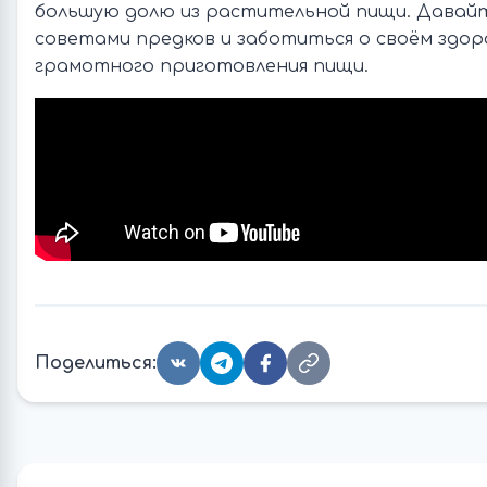
большую долю из растительной пищи. Давай
советами предков и заботиться о своём здо
грамотного приготовления пищи.
Поделиться: