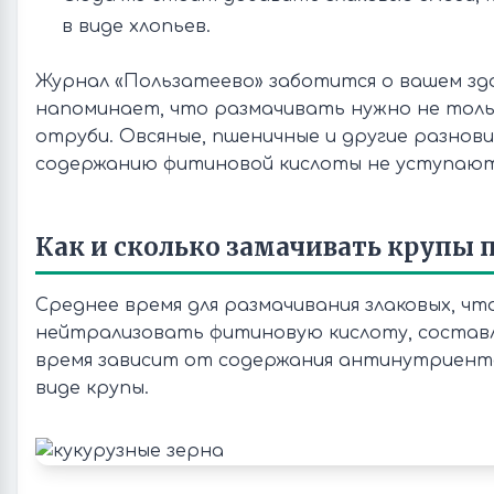
в виде хлопьев.
Журнал «Пользатеево» заботится о вашем зд
напоминает, что размачивать нужно не тольк
отруби. Овсяные, пшеничные и другие разнов
содержанию фитиновой кислоты не уступают 
Как и сколько замачивать крупы 
Среднее время для размачивания злаковых, чт
нейтрализовать фитиновую кислоту, составля
время зависит от содержания антинутриент
виде крупы.