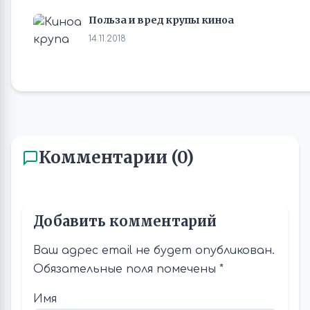
Польза и вред крупы киноа
14.11.2018
Комментарии (0)
Добавить комментарий
Ваш адрес email не будет опубликован.
Обязательные поля помечены
*
Имя