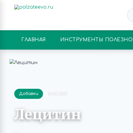
ГЛАВНАЯ
ИНСТРУМЕНТЫ ПОЛЕЗНО
Добавки
16.02.2018
Лецитин