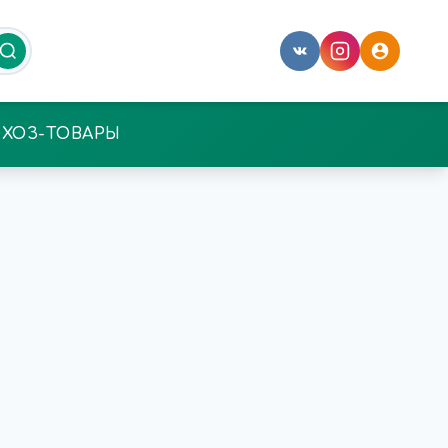
ХОЗ-ТОВАРЫ