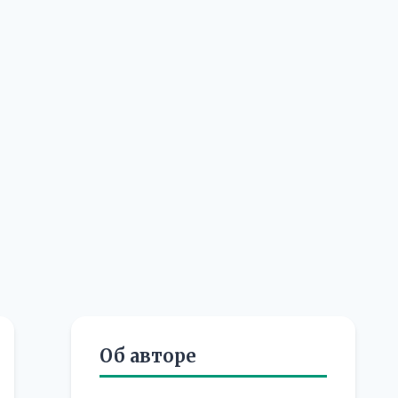
Об авторе