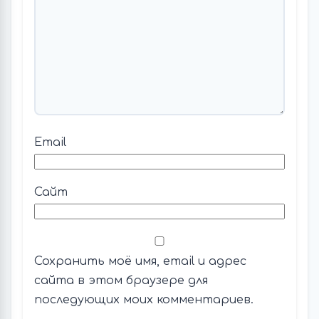
Email
Сайт
Сохранить моё имя, email и адрес
сайта в этом браузере для
последующих моих комментариев.