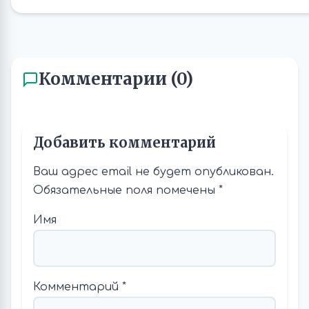
Комментарии (0)
Добавить комментарий
Ваш адрес email не будет опубликован.
Обязательные поля помечены
*
Имя
Комментарий
*