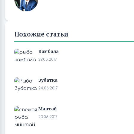
Похожие статьи
Камбала
29.05.2017
Зубатка
24.06.2017
Минтай
23.06.2017