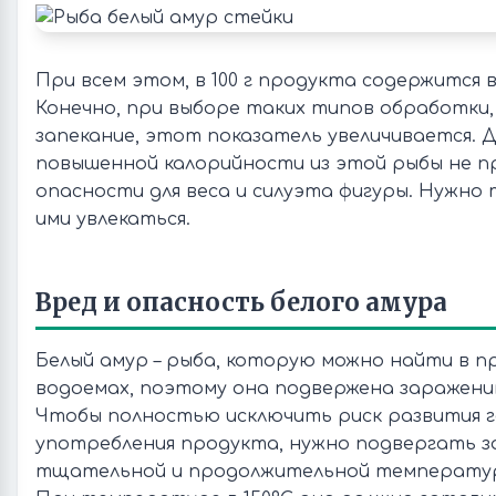
При всем этом, в 100 г продукта содержится вс
Конечно, при выборе таких типов обработки,
запекание, этот показатель увеличивается. 
повышенной калорийности из этой рыбы не 
опасности для веса и силуэта фигуры. Нужно 
ими увлекаться.
Вред и опасность белого амура
Белый амур – рыба, которую можно найти в 
водоемах, поэтому она подвержена заражен
Чтобы полностью исключить риск развития г
употребления продукта, нужно подвергать з
тщательной и продолжительной температур