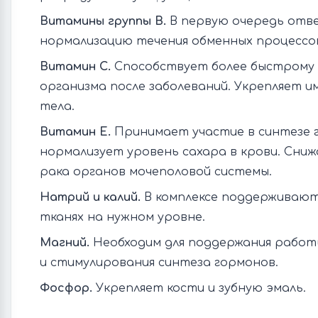
Витамины группы В.
В первую очередь отв
нормализацию течения обменных процессо
Витамин С.
Способствует более быстрому
организма после заболеваний. Укрепляет 
тела.
Витамин Е.
Принимает участие в синтезе 
нормализует уровень сахара в крови. Сни
рака органов мочеполовой системы.
Натрий и калий.
В комплексе поддерживают
тканях на нужном уровне.
Магний.
Необходим для поддержания работ
и стимулирования синтеза гормонов.
Фосфор.
Укрепляет кости и зубную эмаль.