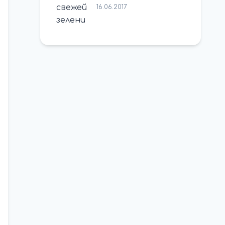
16.06.2017