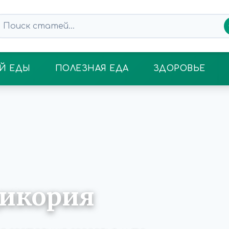
Й ЕДЫ
ПОЛЕЗНАЯ ЕДА
ЗДОРОВЬЕ
цикория