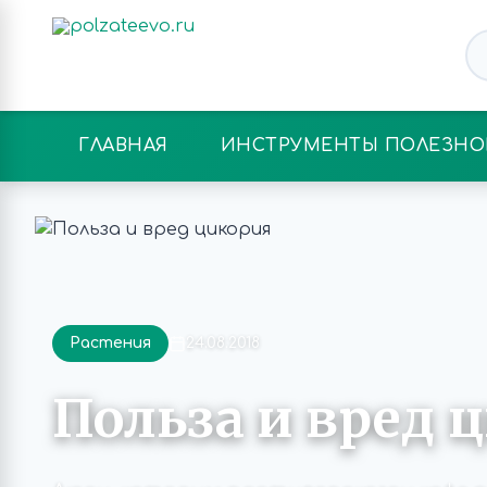
ГЛАВНАЯ
ИНСТРУМЕНТЫ ПОЛЕЗНО
Растения
24.08.2018
Польза и вред 