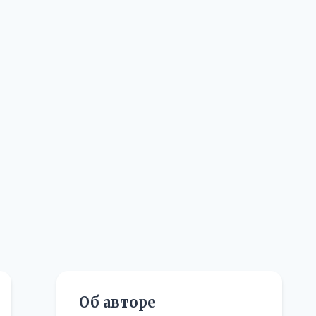
Об авторе