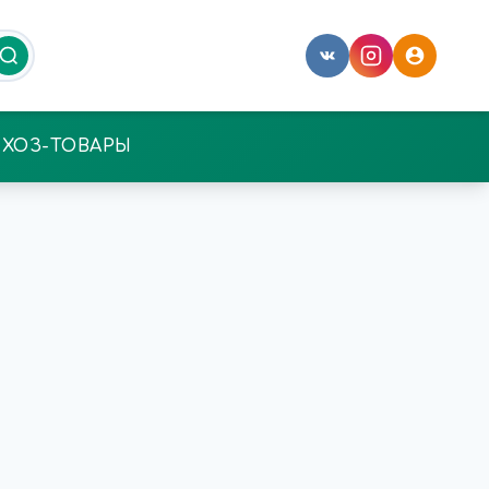
ХОЗ-ТОВАРЫ