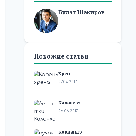
Булат Шакиров
Похожие статьи
Хрен
27.04.2017
Каланхоэ
26.06.2017
Кориандр