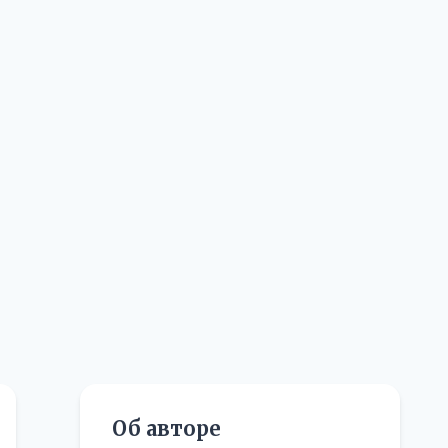
Об авторе