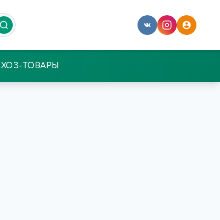
ХОЗ-ТОВАРЫ