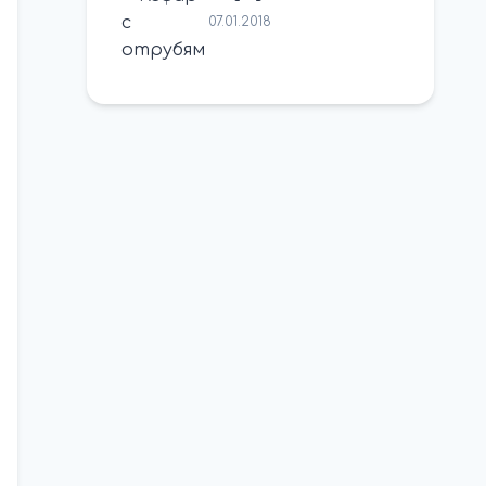
07.01.2018