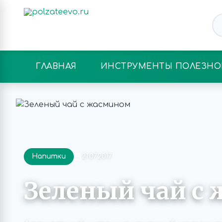
ГЛАВНАЯ
ИНСТРУМЕНТЫ ПОЛЕЗНО
Напитки
21.07.2017
Зеленый чай с