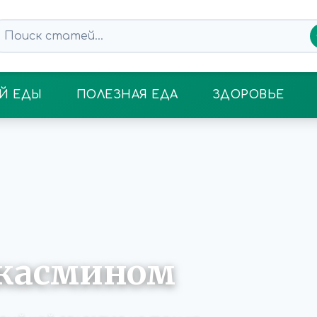
Й ЕДЫ
ПОЛЕЗНАЯ ЕДА
ЗДОРОВЬЕ
 жасмином